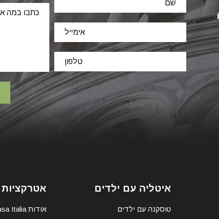
איטליה עם ילדים
אטרקציות 
טוסקנה עם ילדים
אודות Casa Italia