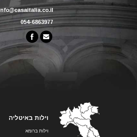
info@casaitalia.co.il
054-6863977
וילות באיטליה
וילות ברומא