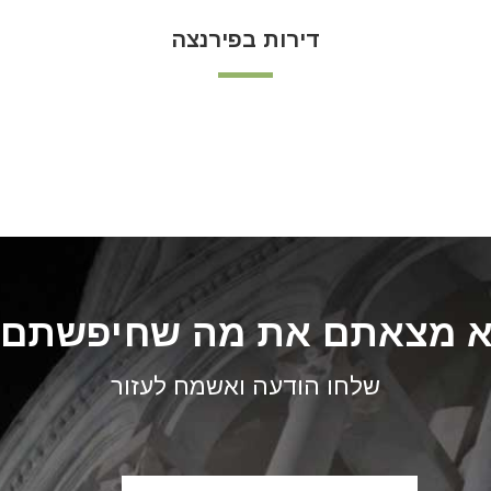
דירות בפירנצה
 מצאתם את מה שחיפשתם
שלחו הודעה ואשמח לעזור