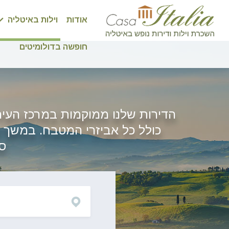
אודות
וילות באיטליה
חופשה בדולומיטים
הדירות שלנו ממוקמות במרכז העיר
כולל כל אביזרי המטבח. במשך שה
סי