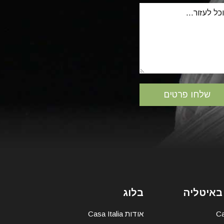
באיטליה
בלוג
אודות Casa Italia