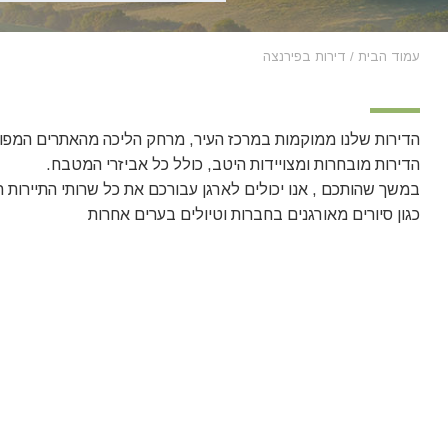
עמוד הבית
/
דירות בפירנצה
הדירות שלנו ממוקמות במרכז העיר, מרחק הליכה מהאתרים המפור
הדירות מובחרות ומצויידות היטב, כולל כל אביזרי המטבח.
במשך שהותכם , אנו יכולים לארגן עבורכם את כל שרותי התיירות 
כגון סיורים מאורגנים בחברות וטיולים בערים אחרות