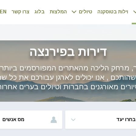
וילות בטוסקנה
טיולים
המלצות
בלוג
צרו קשר
EN
דירות בפירנצה
, מרחק הליכה מהאתרים המפורסמים ביותר: ה
ותכם , אנו יכולים לארגן עבורכם את כל שרו
ורים מאורגנים בחברות וטיולים בערים אחרו
בחרו יעד
מס אנשים