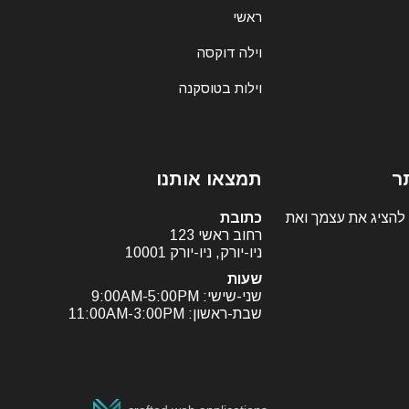
ראשי
וילה דוקסה
וילות בטוסקנה
ר
תמצאו אותנו
 להציג את עצמך ואת
כתובת
רחוב ראשי 123
ניו-יורק, ניו-יורק 10001
שעות
שני-שישי: 9:00AM-5:00PM
שבת-ראשון: 11:00AM-3:00PM