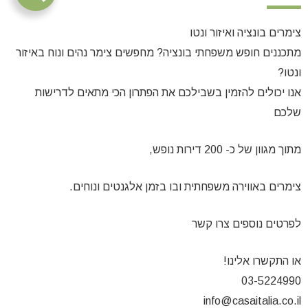
צימרים בונציה ואיזור ונטו
מתכננים חופש משפחתי בונציה? מחפשים צימר נהים ונוח באיזור
ונטו?
אנו יכולים להזמין בשבילכם את הפתרון הכי מתאים לדרישות
שלכם
מתוך מגוון של כ- 200 דירות נופש,
צימרים באווירה משפחתית ובו בזמן אלגנטים ונוחים.
לפרטים נוספים צרו קשר
או התקשרו אלינו!
03-5224990
info@casaitalia.co.il