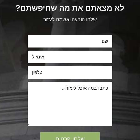
לא מצאתם את מה שחיפשתם?
שלחו הודעה ואשמח לעזור