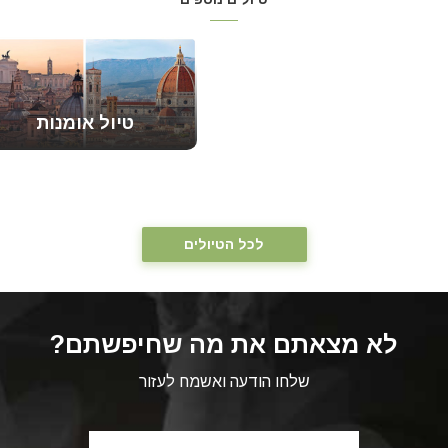
ודרום איטליה
טיול אומנות
לכל הטיולים
לא מצאתם את מה שחיפשתם?
שלחו הודעה ואשמח לעזור