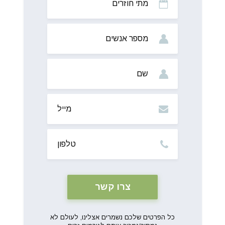
חוזרים
מס’
אנשים
שם
מייל
טלפון
כל הפרטים שלכם נשמרים אצלינו, לעולם לא