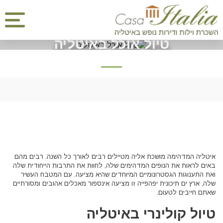
טיול אוכל באיטליה
איטליה המדהימה מושכת אליה מטיילים רבים לאורך כל השנה. רבים מהם
באים לראות את הנופים המדהימים שלה, לחוות את התרבות הייחודית שלה
ואת התענוגות הגסטרונומיים המיוחדים שהיא מציעה. עם המטבח העשיר
שלה, ארץ ים תיכונית יפהפייה זו מציעה אינספור מאכלים אהובים ומסורתיים
שאתם חייבים לטעום.
טיול קולינרי באיטליה