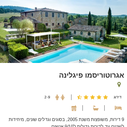
אגרוטוריסמו פיגלינה
דירוג
2-9
9 דירות, משופצות משנת 2005, בסוגים וגדלים שונים, מיחידות
לשניים עד לדירות גדולות ל9/10 אנשים.