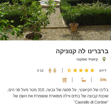
ברברינו לה קנוניקה
קיאנתי טוסקנה
דירוג
2-12
בליבו של הקיאנטי, על פסגה של גבעה, 310 מטר מעל פני הים,
שוכנת קבוצה של בתים ווילה מפוארת ששומרת את השם של
“Castello di Cortine”