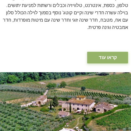
טלפון, כספת, אינטרנט, טלוויזיה וכבלים ורשתות למניעת יתושים.
בוילה עשרה חדרי שינה וקיים קוטג’ נוסף בסמוך לוילה הכולל סלון
עם אח, מטבח, חדר שינה זוגי וחדר שינה עם מיטות מופרדות, חדר
אמבטיה וגינה פרטית.
קראו עוד