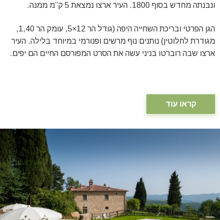
ונבנתה מחדש בסוף 1800. העיר ארצו נמצאת 5 ק”מ ממנה.
הגן הפרטי ובריכת השחייה היפה (גודל הר 12×5, עומק הר 1,40,
מגודרת לחלוטין) נותנים נוף מרשים ופנורמי במיוחד בלילה. העיר
ארצו שבה רוברטו בניני עשה את הסרט המפורסם החיים הם יפים.
קראו עוד