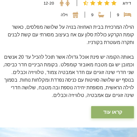
דירוג
12-20
9
9
וילה
הוילה המרכזית בבית האחוזה בנויה על שלושה מפלסים, כאשר
קומת הקרקע כוללת סלון עם אח בעיצוב מסורתי עם קשת לבנים
ותקרה מעוטרת בקורניז.
באותה הקומה יש פינת אוכל גדולה אשר תוכל להכיל עד 20 אנשים
וכמובן יש גם מטבח מאובזר קומפלט. בקומת הביניים חדר כביסה,
שני חדרי שינה זוגיים עם חדר אמבטיה צמוד, טלוויזיה וכבלים.
בנוסף יש שלושה סוויטות עם כניסה נפרדת ומקלחות נוחות. בסמוך
לוילה הראשית, מסופחת יחידה נוספת ובה מטבח, שלושה חדרי
שינה זוגיים עם אמבטיה, טלוויזיה וכבלים.
קראו עוד