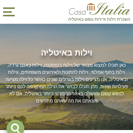
וילות באיטליה
כאן תוכלו למצוא מבחר של וילות בטוסקנה, וילות באגם גרדה,
וילות בחוף אמלפי, וילות לחתונות ולאירועים משפחתים, ווילות
ובאיטליה, אנו מציעים וילות בגדלים שונים כאשר כל וילה מציעה
פעילויות שונות, מהן תוכלו לבחור את הוילה המתאימה לכם ביותר
לנופש קסום ומושלם באזור הרומנטי ביותר באיטליה. אם לא
מצאתם את מה שאתם מחפשים