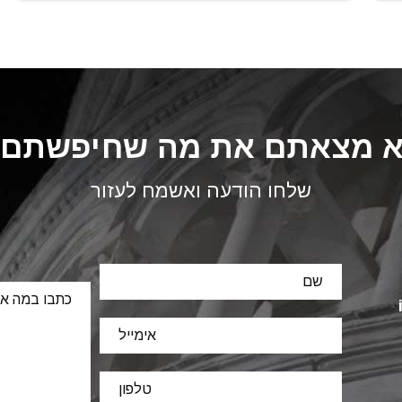
 מצאתם את מה שחיפשתם
שלחו הודעה ואשמח לעזור