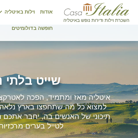
אודות
וילות באיטליה
חופשה בדולומיטים
שייט בלתי נ
איטליה מאז ומתמיד, הפכה לאטרקציה
למצוא כל מה שתחפצו בארץ נלאה זו
תיכוני של האנשים בה, יחבר אתכם ה
לטייל בערים מרכזיות