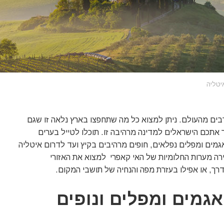
יטליה
בים מהעולם. ניתן למצוא כל מה שתחפצו בארץ נלאה זו שגם
ר אתכם הישראלים למדינה מרהיבה זו. תוכלו לטייל בערים
גמים ומפלים נפלאים, חופים מרהיבים בקיץ ועד לדרום איטליה
סירה מערות החלומיות של האי קאפרי למצוא את האזורי
רך, או אפילו בעזרת מפה והנחיה של תושבי המקום.
אגמים ומפלים ונופים