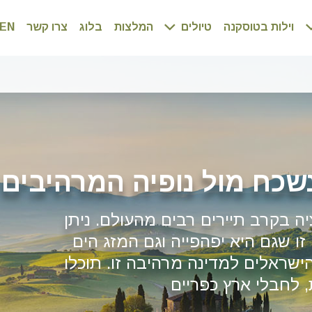
וילות בטוסקנה
טיולים
המלצות
בלוג
צרו קשר
EN
שכח מול נופיה המרהיבים
 בקרב תיירים רבים מהעולם. ניתן
 שגם היא יפהפייה וגם המזג הים
ישראלים למדינה מרהיבה זו. תוכלו
, לחבלי ארץ כפריים