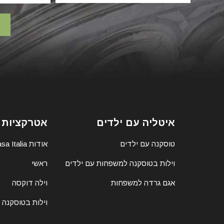
איטליה עם ילדים
אטרקציות 
טוסקנה עם ילדים
אודות Casa Italia
וילות בטוסקנה למשפחות עם ילדים
ראשי
אגם גרדה למשפחות
וילה דוקסה
וילות בטוסקנה