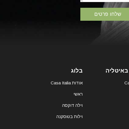
באיטליה
בלוג
אודות Casa Italia
ראשי
וילה דוקסה
וילות בטוסקנה