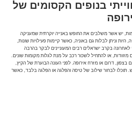
וייתי בנופים הקסומים של
רופה
ולמות, יש אשר משלבים את החופש באנייה יוקרתית שמעניקה
ינת באוניה, היות וניתן לבלות גם באוניה, כאשר קיימות פעילויות שונות,
רי לאחרונה בקרב ישראלים רבים המעוניינים לבקר בהרבה
 מזוודות, או להתחיל לשכור רכב על מנת לגלות מקומות שונים.
ם בצפון, דרום או מזרח אירופה. לפני העונה הבוערת של הקיץ,
. תוכלו לבחור שילוב של טיסה והפלגה או הפלגה בלבד, כאשר