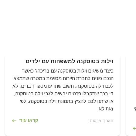
וילות בטוסקנה למשפחות עם ילדים
כיצד משיגים וילות בטוסקנה עם בריכה? כאשר
הנכם פונים לחברת תיירות מסוימת במטרה שתמצא
לכם וילה בטוסקנה, חשוב שתדעו מספר דברים. לא
די בכך שתקבלו פרטים יבשים לגבי וילה בטוסקנה,
או שיתנו לכם להציץ בתמונת וילה בטוסקנה. לפי
י
זאת לא
קראו עוד
תאריך פרסום |