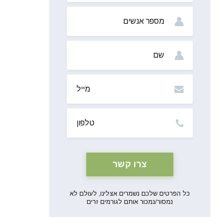
מס’
אנשים
שם
מייל
טלפון
כל הפרטים שלכם נשמרים אצלינו, לעולם לא
נמסור/נמכור אותם לגורמים זרים