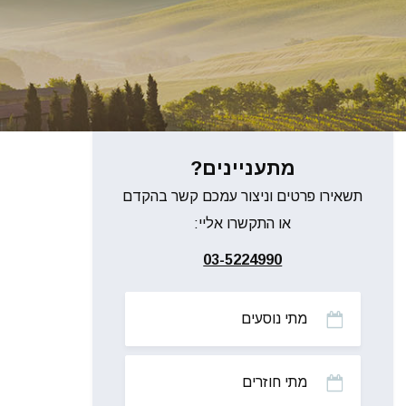
מתעניינים?
תשאירו פרטים וניצור עמכם קשר בהקדם
או התקשרו אליי:
03-5224990
מתי
נוסעים
מתי
חוזרים