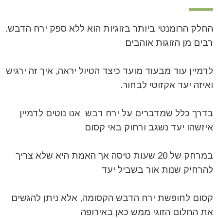
החלק הרומנטי ביותר בזוגיות הוא ללא ספק ירח הדבש.
רבים מן הזוגות אוהבים
לדמיין עוד מבעוד מועד כיצד הטיול יראה, איך זה ירגיש
ואיזה יעד אקזוטי לבחור.
בדרך כלל שמדברים על ירח דבש אנו נוטים לדמיין
איזשהו יעד נשגב ורחוק באי קסום
במרחק של 20 שעות טיסה אך האמת היא שלא צריך
להרחיק שנות אור בשביל יעד
קסום לחופשת ירח הדבש הקסומה, אלא ניתן להגשים
את החלום הזוגי ממש כאן באירופה