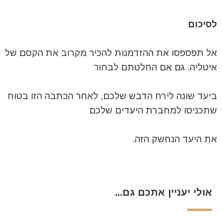
לסיכום
אל תפספסו את ההזדמנות להכיר מקרוב את הקסם של
איטליה. גם אם החלטתם לבחור
ביעד שונה לירח הדבש שלכם, לאחר הכתבה הזו בטוח
שתכניסו למחברת היעדים שלכם
את היעד הנחשק הזה.
אולי יעניין אתכם גם...