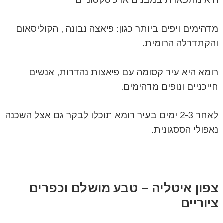
מדהימים ויפים ביותר כגון: פיאצה נבונה , הקוליסאום
והקתדרלה הרומית.
רומא היא עיר קסומה עם פיאצות נהדרות, אנשים
חייכניים ונופים מדהימים.
לאחר 2-3 ימים בעיר רומא תוכלו לבקר גם אצל השכנה
נאפולי הססגונית.
צפון איטליה – טבע מושלם וכפרים
ציוריים