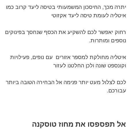
יתרה מכך, החיסכון המשמעותי בטיסה ליעד קרוב כמו
איטליה לעומת טיסה ליעד אקזוטי
רחוק יאפשר לכם להשקיע את הכסף שנחסך בפינוקים
נוספים ומותרות.
איטליה מחולקת למספר אזורים עם נופים, פעילויות
וקונספט שונה ולכן החלטנו לעזור
לכם לצלול מעט יותר פנימה אל הבחירה הטובה ביותר
עבורכם.
אל תפספסו את מחוז טוסקנה