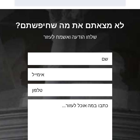
לא מצאתם את מה שחיפשתם?
שלחו הודעה ואשמח לעזור