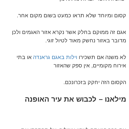
קסום ומיוחד שלא תראו כמעט בשום מקום אחר.
אגם זה ממוקם בחלק אשר נקרא אזור האגמים ולכן
מדובר באזור נחשק מאוד לטיול זוגי.
לא משנה אם תשכירו
וילות באגם גראנדה
או בתי
אירוח מקומיים, אין ספק שהאזור
הקסום הזה יחקק בזכרונכם.
מילאנו – לכבוש את עיר האופנה