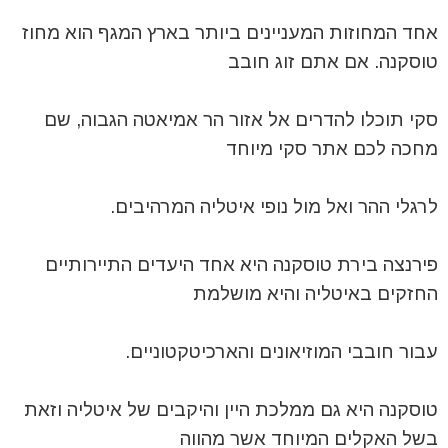
אחד המחוזות המעניינים ביותר בארץ המגף הוא מחוז
טוסקנה. אם אתם זוג חובב
סקי תוכלו להדרים אל אזור הר אמיאטה הגבוה, שם
מחכה לכם אתר סקי מיוחד
לרגלי ההר ואל מול נופי איטליה המרהיבים.
פירנצה בירת טוסקנה היא אחד היעדים התיירותיים
החזקים באיטליה והיא מושלמת
עבור חובבי המוזיאונים והארכיטקטוניים.
טוסקנה היא גם ממלכת היין והיקבים של איטליה וזאת
בשל האקלים המיוחד אשר מהווה