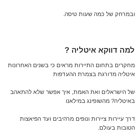
ובמרחק של כמה שעות טיסה.
למה דווקא איטליה ?
מחקרים בתחום התיירות מראים כי בשנים האחרונות
איטליה מדורגת בצמרת ההעדפות
של הישראלים ואת האמת, איך אפשר שלא להתאהב
באיטליה? מהשופינג במילאנו
דרך עיירות ציירות ונופים מרהיבים ועד הפיאצות
הטובות בעולם.