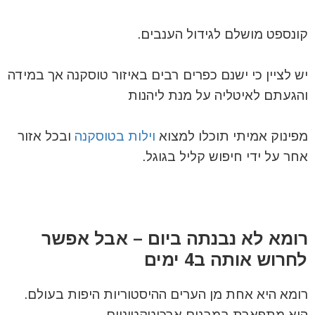
קונספט מושלם לגידול הענבים.
יש לציין כי ישנם כפרים רבים באיזור טוסקנה אך במידה
והגעתם לאיטליה על מנת ליהנות
מפינוק אמיתי תוכלו למצוא
וילות בטוסקנה
ובכל אזור
אחר על ידי חיפוש קליל בגוגל.
רומא לא נבנתה ביום – אבל אפשר
לחרוש אותה ב4 ימים
רומא היא אחת מן הערים ההיסטוריות היפות בעולם.
היא מתפארת במבנים ארכיטקטוניים