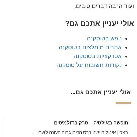
ועוד הרבה דברים טובים.
אולי יעניין אתכם גם?
נופש בטוסקנה
אתרים מומלצים בטוסקנה
אטרקציות בטוסקנה
נקודות חשובות על טוסקנה
אולי יעניין אתכם גם...
חופשה באילטיה – טרק בדולמיטים
בצפון איטליה ישנו רכס הרים גבוה העונה לשם –