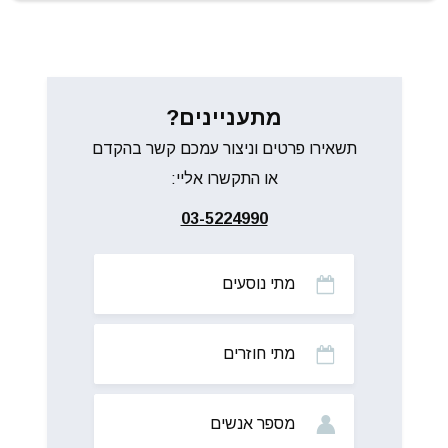
מתעניינים?
תשאירו פרטים וניצור עמכם קשר בהקדם
או התקשרו אליי:
03-5224990
מתי
נוסעים
מתי
חוזרים
מס’
אנשים