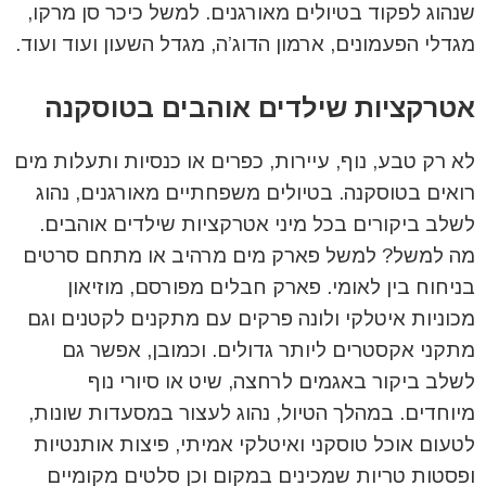
שנהוג לפקוד בטיולים מאורגנים. למשל כיכר סן מרקו,
מגדלי הפעמונים, ארמון הדוג’ה, מגדל השעון ועוד ועוד.
אטרקציות שילדים אוהבים בטוסקנה
לא רק טבע, נוף, עיירות, כפרים או כנסיות ותעלות מים
רואים בטוסקנה. בטיולים משפחתיים מאורגנים, נהוג
לשלב ביקורים בכל מיני אטרקציות שילדים אוהבים.
מה למשל? למשל פארק מים מרהיב או מתחם סרטים
בניחוח בין לאומי. פארק חבלים מפורסם, מוזיאון
מכוניות איטלקי ולונה פרקים עם מתקנים לקטנים וגם
מתקני אקסטרים ליותר גדולים. וכמובן, אפשר גם
לשלב ביקור באגמים לרחצה, שיט או סיורי נוף
מיוחדים. במהלך הטיול, נהוג לעצור במסעדות שונות,
לטעום אוכל טוסקני ואיטלקי אמיתי, פיצות אותנטיות
ופסטות טריות שמכינים במקום וכן סלטים מקומיים