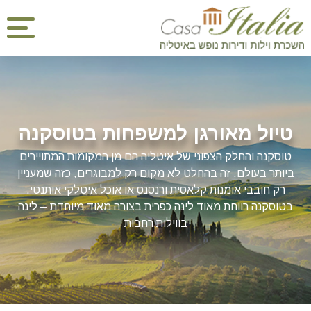
טיול מאורגן למשפחות בטוסקנה
טוסקנה והחלק הצפוני של איטליה הם מן המקומות המתויירים
ביותר בעולם. זה בהחלט לא מקום רק למבוגרים, כזה שמעניין
רק חובבי אומנות קלאסית ורנסנס או אוכל איטלקי אותנטי.
בטוסקנה רווחת מאוד לינה כפרית בצורה מאוד מיוחדת – לינה
בווילות רחבות