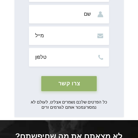
שם
מייל
טלפון
כל הפרטים שלכם נשמרים אצלינו, לעולם לא
נמסור/נמכור אותם לגורמים זרים
לא מצאתם את מה שחיפשתם?