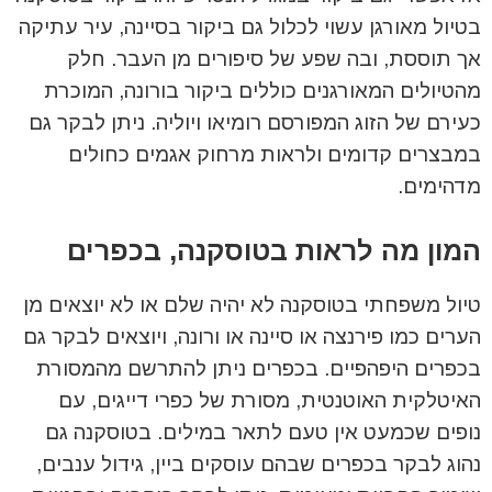
בטיול מאורגן עשוי לכלול גם ביקור בסיינה, עיר עתיקה
אך תוססת, ובה שפע של סיפורים מן העבר. חלק
מהטיולים המאורגנים כוללים ביקור בורונה, המוכרת
כעירם של הזוג המפורסם רומיאו ויוליה. ניתן לבקר גם
במבצרים קדומים ולראות מרחוק אגמים כחולים
מדהימים.
המון מה לראות בטוסקנה, בכפרים
טיול משפחתי בטוסקנה לא יהיה שלם או לא יוצאים מן
הערים כמו פירנצה או סיינה או ורונה, ויוצאים לבקר גם
בכפרים היפהפיים. בכפרים ניתן להתרשם מהמסורת
האיטלקית האוטנטית, מסורת של כפרי דייגים, עם
נופים שכמעט אין טעם לתאר במילים. בטוסקנה גם
נהוג לבקר בכפרים שבהם עוסקים ביין, גידול ענבים,