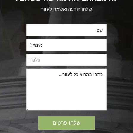
שלחו הודעה ואשמח לעזור