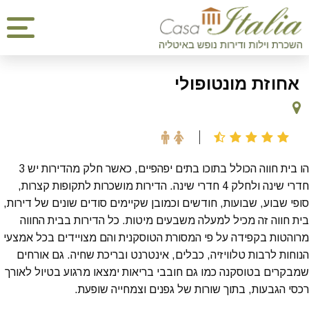
אחוזת מונטופולי
הו בית חווה הכולל בתוכו בתים יפהפיים, כאשר חלק מהדירות יש 3
חדרי שינה ולחלק 4 חדרי שינה. הדירות מושכרות לתקופות קצרות,
סופי שבוע, שבועות, חודשים וכמובן שקיימים סודים שונים של דירות,
בית חווה זה מכיל למעלה משבעים מיטות. כל הדירות בבית החווה
מרוהטות בקפידה על פי המסורת הטוסקנית והם מצויידים בכל אמצעי
הנוחות לרבות טלוויזיה, כבלים, אינטרנט ובריכת שחיה. גם אורחים
שמבקרים בטוסקנה כמו גם חובבי בריאות ימצאו מרגוע בטיול לאורך
רכסי הגבעות, בתוך שורות של גפנים וצמחייה שופעת.