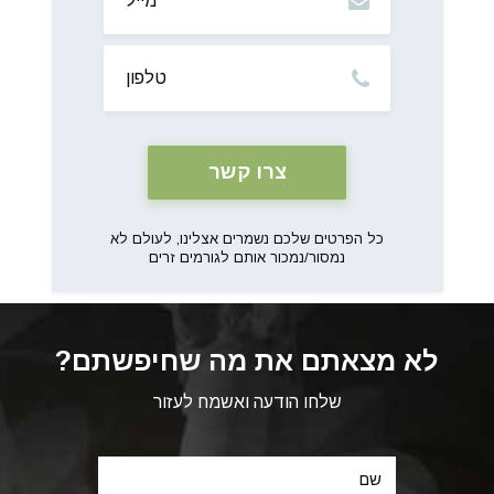
טלפון
כל הפרטים שלכם נשמרים אצלינו, לעולם לא
נמסור/נמכור אותם לגורמים זרים
לא מצאתם את מה שחיפשתם?
שלחו הודעה ואשמח לעזור