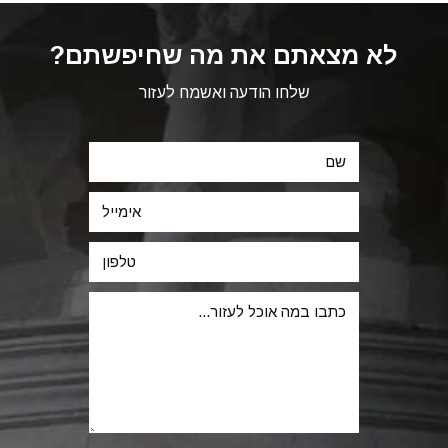
לא מצאתם את מה שחיפשתם?
שלחו הודעה ואשמח לעזור