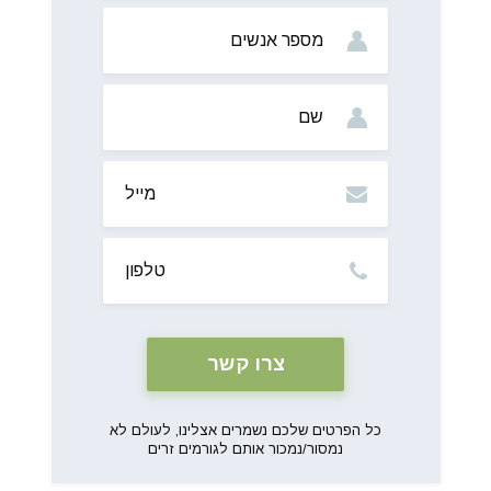
מס’
אנשים
שם
מייל
טלפון
כל הפרטים שלכם נשמרים אצלינו, לעולם לא
נמסור/נמכור אותם לגורמים זרים