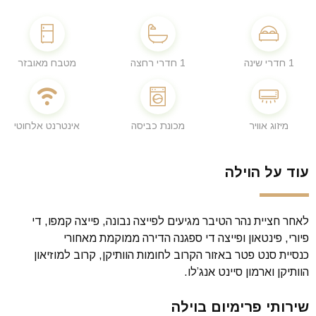
1 חדרי שינה
1 חדרי רחצה
מטבח מאובזר
מיזוג אוויר
מכונת כביסה
אינטרנט אלחוטי
עוד על הוילה
לאחר חציית נהר הטיבר מגיעים לפייצה נבונה, פייצה קמפו, די
פיורי, פינטאון ופייצה די ספגנה הדירה ממוקמת מאחורי
כנסיית סנט פטר באזור הקרוב לחומות הוותיקן, קרוב למוזיאון
הוותיקן וארמון סיינט אנג’לו.
שירותי פרימיום בוילה