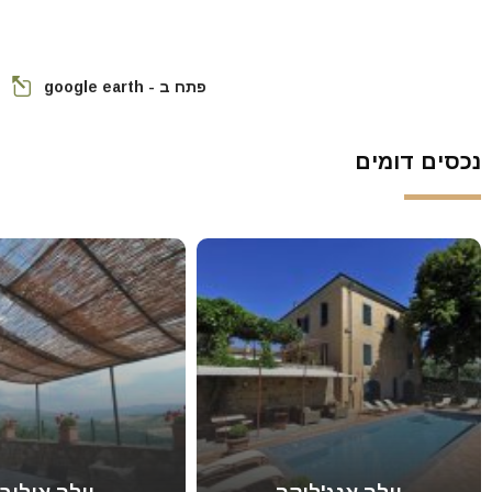
פתח ב - google earth
נכסים דומים