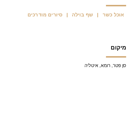
אוכל כשר
שף בוילה
סיורים מודרכים
מיקום
סן פטר, רומא, איטליה