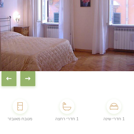
1 חדרי שינה
1 חדרי רחצה
מטבח מאובזר