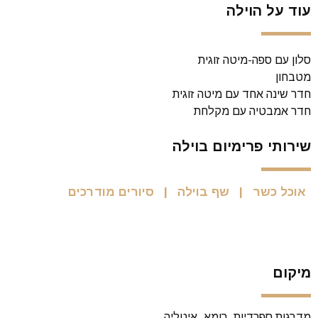
עוד על הוילה
סלון עם ספה-מיטה זוגית
מטבחון
חדר שינה אחד עם מיטה זוגית
חדר אמבטיה עם מקלחת
שירותי פרימיום בוילה
אוכל כשר
שף בוילה
סיורים מודרכים
מיקום
מדרגות ספרדיות, רומא, איטליה