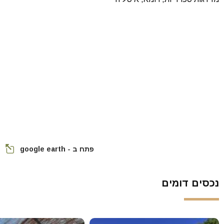
פתח ב - google earth
נכסים דומים