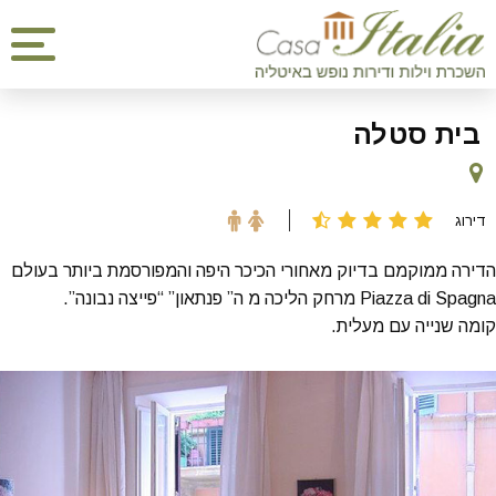
בית סטלה
דירוג
הדירה ממוקמם בדיוק מאחורי הכיכר היפה והמפורסמת ביותר בעולם
Piazza di Spagna מרחק הליכה מ ה” פנתאון” “פייצה נבונה”.
קומה שנייה עם מעלית.