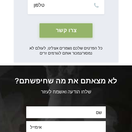
כל הפרטים שלכם נשמרים אצלינו, לעולם לא
נמסור/נמכור אותם לגורמים זרים
לא מצאתם את מה שחיפשתם?
שלחו הודעה ואשמח לעזור