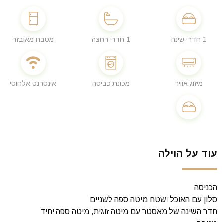
1 חדרי שינה
1 חדרי רחצה
מטבח מאובזר
מיזוג אוויר
מכונת כביסה
אינטרנט אלחוטי
עוד על הוילה
הכניסה
סלון עם האוכל ושטח מיטה ספה לשניים
חדר השינה של מאסטר עם מיטה זוגית, מיטה ספה יחיד