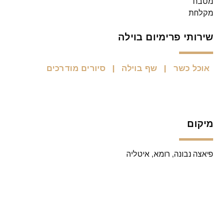
מטבח
מקלחת
שירותי פרימיום בוילה
אוכל כשר
שף בוילה
סיורים מודרכים
מיקום
פיאצה נבונה, רומא, איטליה