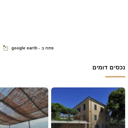
פתח ב - google earth
נכסים דומים