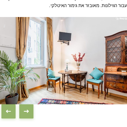
עבור הווילונות. מאובזר את גימור האיטלקי.