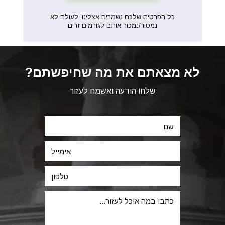
כל הפרטים שלכם נשמרים אצלינו, לעולם לא
נמסור/נמכור אותם לגורמים זרים
לא מצאתם את מה שחיפשתם?
שלחו הודעה ואשמח לעזור