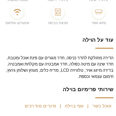
מיזוג אוויר
מכונת כביסה
אינטרנט אלחוטי
עוד על הוילה
הדירה מחולקת לחדר כניסה, חדר מגורים עם פינת אוכל ומטבח,
חדר שינה עם מיטה כפולה, חדר אמבטיה עם מקלחת ואמבטיה.
בדירה מיזוג אויר, טלוויזיה LCD, מדיח כלים, מגהץ ושלוחן גיהוץ,
חימום עצמאי וכספת.
שירותי פרימיום בוילה
אוכל כשר
שף בוילה
סיורים מודרכים