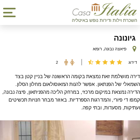
גיונונה
פיאצה נבונה, רומא
דירוג
2
דירה מושלמת זאת נמצאת בקומה הראשונה של בניין קטן בצד
השמאלי של הפנתאון. אפשר להנות המאוסולאום מחלון הסלון.
הדירה נמצאת במיקום מרכזי, במרחק הליכה מהפניתאון, פיצה נבונה,
קמפו די פיורי, והמדרגות הספרדיות. באזור מבחר חנויות תכשיטים
ועתיקות, מסעדות, ובתי קפה.