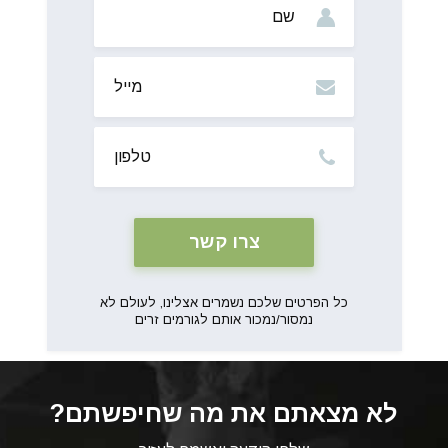
מייל
טלפון
כל הפרטים שלכם נשמרים אצלינו, לעולם לא
נמסור/נמכור אותם לגורמים זרים
לא מצאתם את מה שחיפשתם?