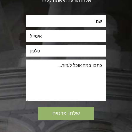
שלחו הודעה ואשמח לעזור