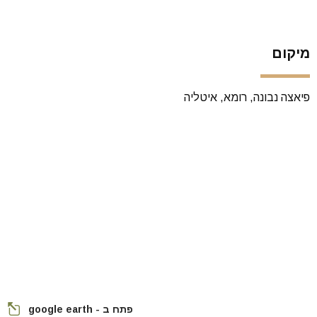
מיקום
פיאצה נבונה, רומא, איטליה
פתח ב - google earth