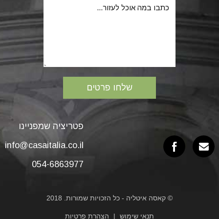
פטריציה שמפניינו
info@casaitalia.co.il
054-6863977
© קאסה איטליה - כל הזכויות שמורות. 2018
תנאי שימוש
הצהרת פרטיות