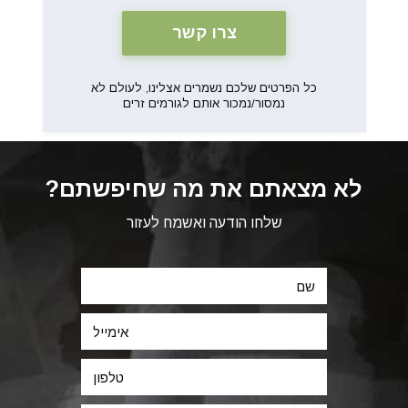
כל הפרטים שלכם נשמרים אצלינו, לעולם לא
נמסור/נמכור אותם לגורמים זרים
לא מצאתם את מה שחיפשתם?
שלחו הודעה ואשמח לעזור