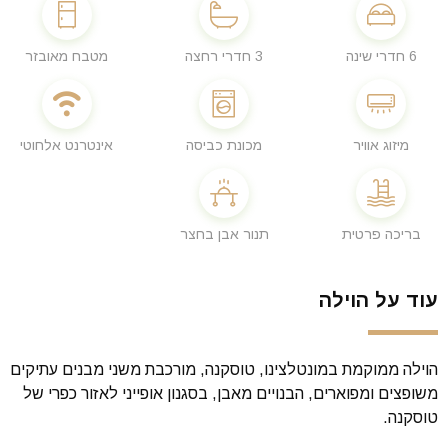
6 חדרי שינה
3 חדרי רחצה
מטבח מאובזר
מיזוג אוויר
מכונת כביסה
אינטרנט אלחוטי
בריכה פרטית
תנור אבן בחצר
עוד על הוילה
הוילה ממוקמת במונטלצינו, טוסקנה, מורכבת משני מבנים עתיקים
משופצים ומפוארים, הבנויים מאבן, בסגנון אופייני לאזור כפרי של
טוסקנה.