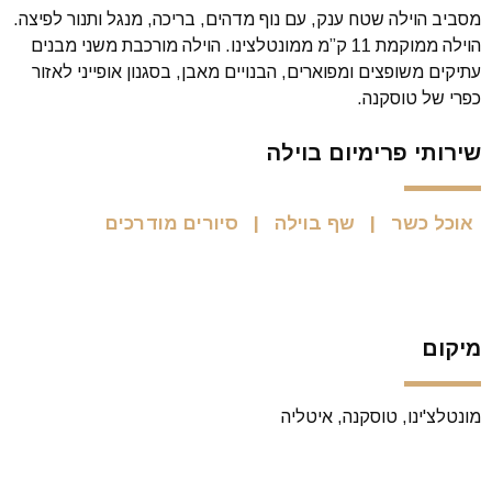
מסביב הוילה שטח ענק, עם נוף מדהים, בריכה, מנגל ותנור לפיצה.
הוילה ממוקמת 11 ק”מ ממונטלצינו. הוילה מורכבת משני מבנים
עתיקים משופצים ומפוארים, הבנויים מאבן, בסגנון אופייני לאזור
כפרי של טוסקנה.
שירותי פרימיום בוילה
אוכל כשר
שף בוילה
סיורים מודרכים
מיקום
מונטלצ'ינו, טוסקנה, איטליה