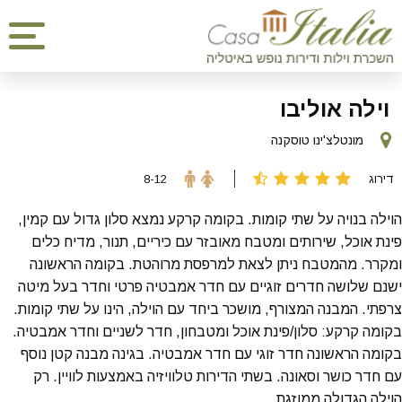
וילה אוליבו
מונטלצ'ינו טוסקנה
דירוג
8-12
הוילה בנויה על שתי קומות. בקומה קרקע נמצא סלון גדול עם קמין,
פינת אוכל, שירותים ומטבח מאובזר עם כיריים, תנור, מדיח כלים
ומקרר. מהמטבח ניתן לצאת למרפסת מרוהטת. בקומה הראשונה
ישנם שלושה חדרים זוגיים עם חדר אמבטיה פרטי וחדר בעל מיטה
צרפתי. המבנה המצורף, מושכר ביחד עם הוילה, הינו על שתי קומות.
בקומה קרקע: סלון/פינת אוכל ומטבחון, חדר לשניים וחדר אמבטיה.
בקומה הראשונה חדר זוגי עם חדר אמבטיה. בגינה מבנה קטן נוסף
עם חדר כושר וסאונה. בשתי הדירות טלוויזיה באמצעות לוויין. רק
הוילה הגדולה ממוזגת.