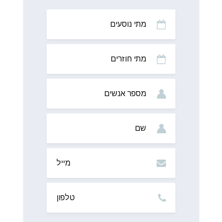
מתי
נוסעים
מתי
חוזרים
מס’
אנשים
שם
מייל
טלפון