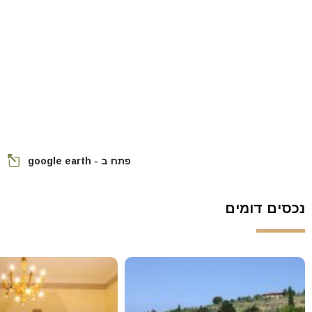
פתח ב - google earth
נכסים דומים