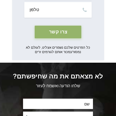
טלפון
כל הפרטים שלכם נשמרים אצלינו, לעולם לא
נמסור/נמכור אותם לגורמים זרים
לא מצאתם את מה שחיפשתם?
שלחו הודעה ואשמח לעזור