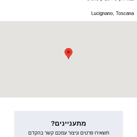
Lucignano, Toscana
מתעניינים?
תשאירו פרטים וניצור עמכם קשר בהקדם