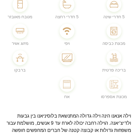
5 חדרי שינה
5 חדרי רחצה
מטבח מאובזר
מכונת כביסה
ויפי
מיזוג אוויר
בריכה פרטית
ברבקו
מכונת אספרסו
אח
וילה אנאנו הינה וילה גדולה המתנשאת בלוסיניאנו בין גבעות
ולדיצ’יאנה. הוילה רחבה יכולה לארח עד 9 אנשים, מושלמת עבור
משפחות גדולות או קבוצה קטנה של חברים המחפשים חופשה