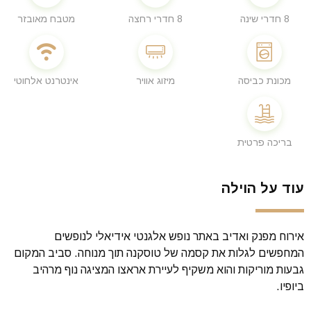
8 חדרי שינה
8 חדרי רחצה
מטבח מאובזר
מכונת כביסה
מיזוג אוויר
אינטרנט אלחוטי
בריכה פרטית
עוד על הוילה
אירוח מפנק ואדיב באתר נופש אלגנטי אידיאלי לנופשים
המחפשים לגלות את קסמה של טוסקנה תוך מנוחה. סביב המקום
גבעות מוריקות והוא משקיף לעיירת אראצו המציגה נוף מרהיב
ביופיו.