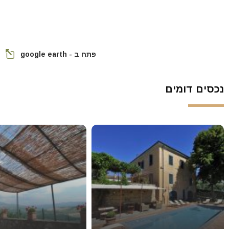
פתח ב - google earth
נכסים דומים