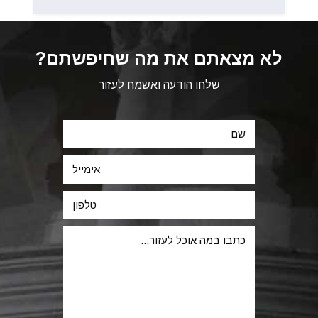
לא מצאתם את מה שחיפשתם?
שלחו הודעה ואשמח לעזור