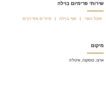
שירותי פרימיום בוילה
אוכל כשר
שף בוילה
סיורים מודרכים
מיקום
ארצו, טוסקנה, איטליה