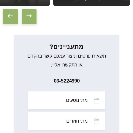
מתעניינים?
תשאירו פרטים וניצור עמכם קשר בהקדם
או התקשרו אליי:
03-5224990
מתי
נוסעים
מתי
חוזרים