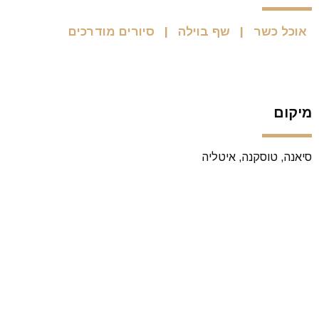
אוכל כשר
שף בוילה
סיורים מודרכים
מיקום
סיאנה, טוסקנה, איטליה