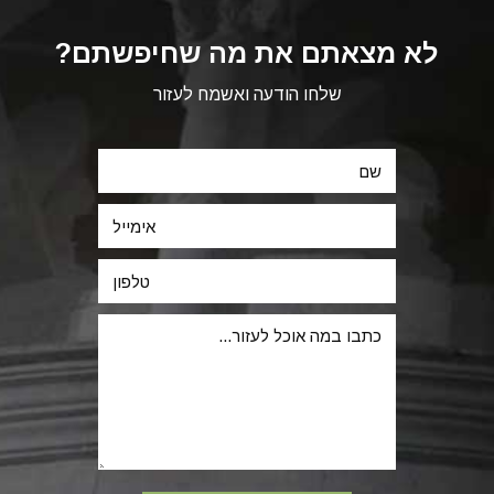
לא מצאתם את מה שחיפשתם?
שלחו הודעה ואשמח לעזור