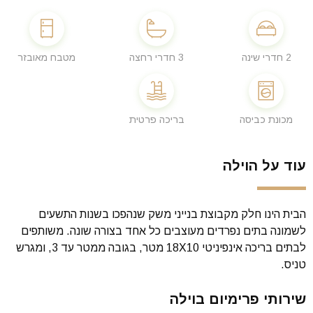
2 חדרי שינה
3 חדרי רחצה
מטבח מאובזר
מכונת כביסה
בריכה פרטית
עוד על הוילה
הבית הינו חלק מקבוצת בנייני משק שנהפכו בשנות התשעים
לשמונה בתים נפרדים מעוצבים כל אחד בצורה שונה. משותפים
לבתים בריכה אינפיניטי 18X10 מטר, בגובה ממטר עד 3, ומגרש
טניס.
שירותי פרימיום בוילה