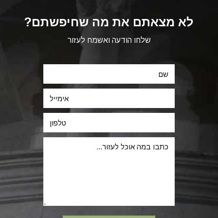
לא מצאתם את מה שחיפשתם?
שלחו הודעה ואשמח לעזור