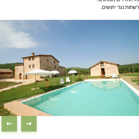
רשתות נגד יתושים.