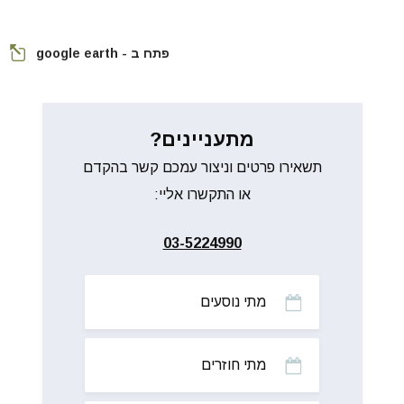
פתח ב - google earth
מתעניינים?
תשאירו פרטים וניצור עמכם קשר בהקדם
או התקשרו אליי:
03-5224990
מתי
נוסעים
מתי
חוזרים