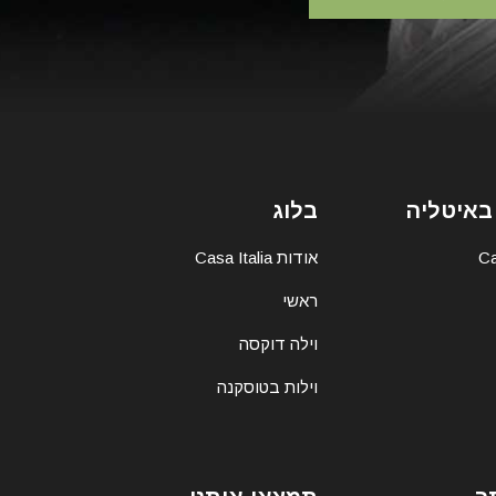
באיטליה
בלוג
אודות Casa Italia
ראשי
וילה דוקסה
וילות בטוסקנה