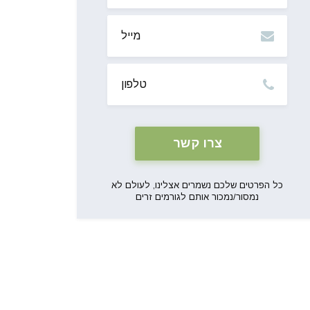
מייל
טלפון
כל הפרטים שלכם נשמרים אצלינו, לעולם לא
נמסור/נמכור אותם לגורמים זרים