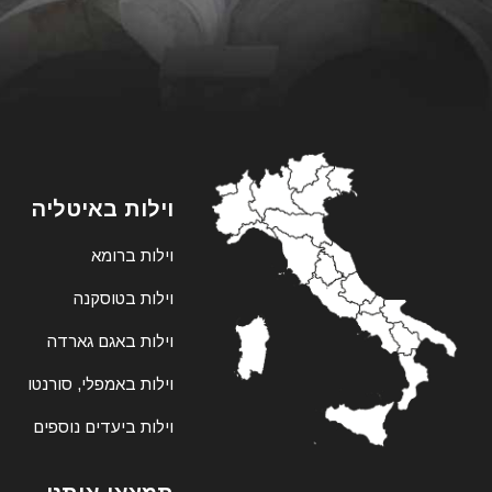
וילות באיטליה
וילות ברומא
וילות בטוסקנה
וילות באגם גארדה
וילות באמפלי, סורנטו
וילות ביעדים נוספים