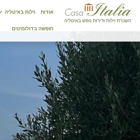
אודות
וילות באיטליה
חופשה בדולומיטים