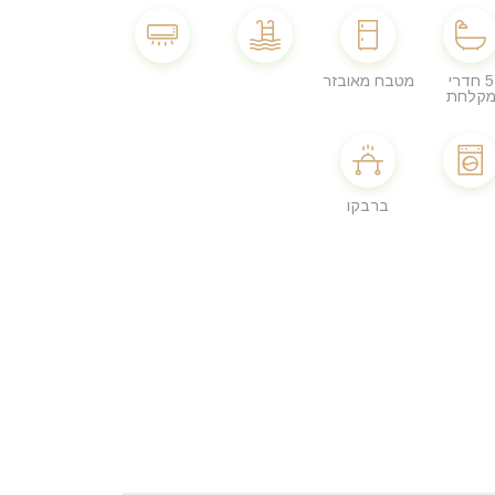
5 חדרי
מטבח מאובזר
קלחת
ברבקו