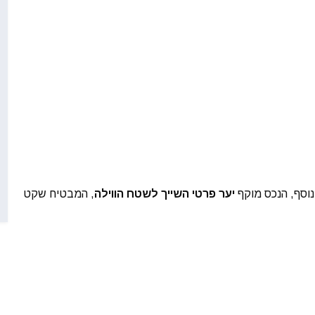
נוסף, הנכס מוקף
יער פרטי השייך לשטח הווילה
, המבטיח שקט