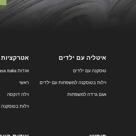
איטליה עם ילדים
אטרקציות 
טוסקנה עם ילדים
אודות Casa Italia
וילות בטוסקנה למשפחות עם ילדים
ראשי
אגם גרדה למשפחות
וילה דוקסה
וילות בטוסקנה