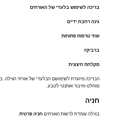
בריכה לשימוש בלעדי של האורחים
גינה רחבת ידיים
שתי טרסות פתוחות
ברביקיו
מקלחת חיצונית
הבריכה מיועדת לשימושם הבלעדי של אורחי הווילה. ב
מוחלט וחיבור אותנטי לטבע.
חניה
בווילה עומדת לרשות האורחים
חניה פרטית
.