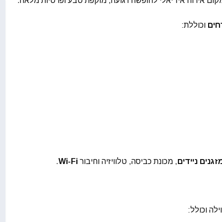
וכוללת:
זגנים ניידים
, מכונת כביסה, טלוויזיה וחיבור
Wi-Fi
.
לה וכולל: