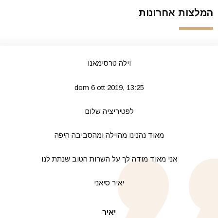
המלצות אחרונות
וילה טרסימאנו
dom 6 ott 2019, 13:25
לפטיריציה שלום
מאוד נהנינו מהוילה ומהסביבה היפה
אני מאוד מודה לך על השרות הטוב שנתת לנו
יאיר סיאני
יאיר