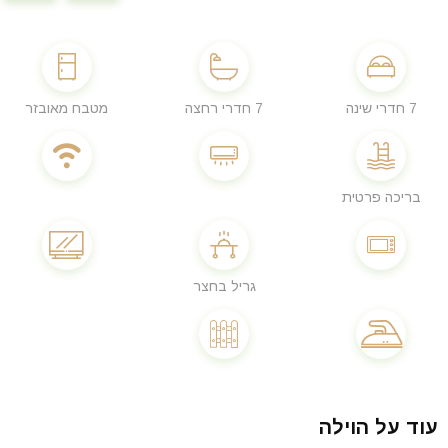
7 חדרי שינה
7 חדרי רחצה
מטבח מאובזר
בריכה פרטית
גריל בחצר
עוד על הוילה