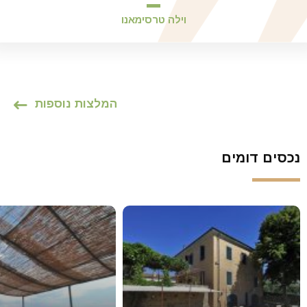
וילה טרסימאנו
המלצות נוספות
נכסים דומים