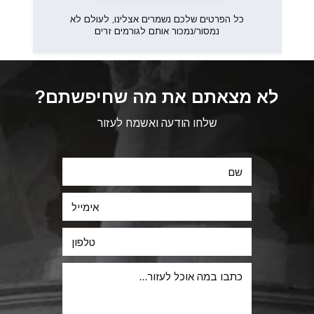
כל הפרטים שלכם נשמרים אצלינו, לעולם לא
נמסור/נמכור אותם לגורמים זרים
לא מצאתם את מה שחיפשתם?
שלחו הודעה ואשמח לעזור