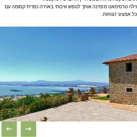
וילה טרסימאנו מזמינה אותך לנופש איכותי באוירה כפרית קסומה עם
כל אמצעי הנוחות.