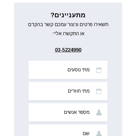
מתעניינים?
תשאירו פרטים וניצור עמכם קשר בהקדם
או התקשרו אליי:
03-5224990
מתי
נוסעים
מתי
חוזרים
מס’
אנשים
שם