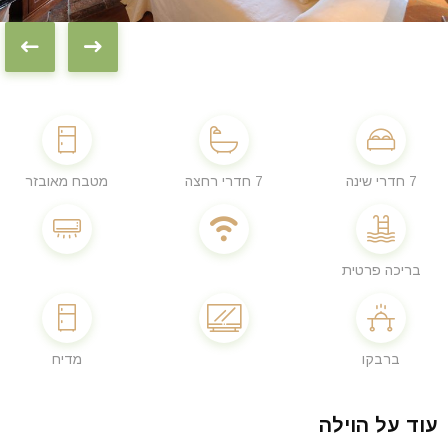
7 חדרי שינה
7 חדרי רחצה
מטבח מאובזר
בריכה פרטית
ברבקו
מדיח
עוד על הוילה