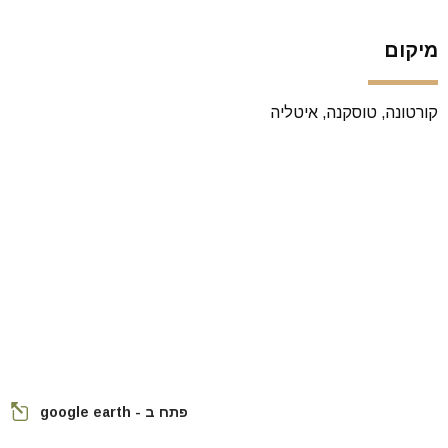
מיקום
קורטונה, טוסקנה, איטליה
פתח ב - google earth