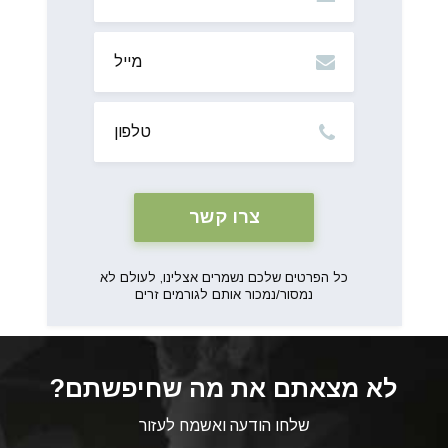
מייל
טלפון
כל הפרטים שלכם נשמרים אצלינו, לעולם לא
נמסור/נמכור אותם לגורמים זרים
לא מצאתם את מה שחיפשתם?
שלחו הודעה ואשמח לעזור