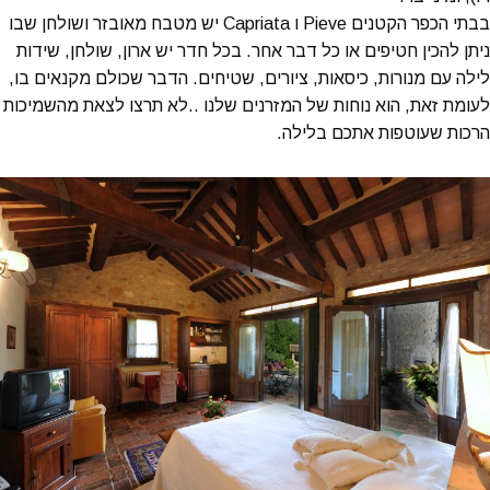
בבתי הכפר הקטנים Pieve ו Capriata יש מטבח מאובזר ושולחן שבו
ניתן להכין חטיפים או כל דבר אחר. בכל חדר יש ארון, שולחן, שידות
לילה עם מנורות, כיסאות, ציורים, שטיחים. הדבר שכולם מקנאים בו,
לעומת זאת, הוא נוחות של המזרנים שלנו ..לא תרצו לצאת מהשמיכות
הרכות שעוטפות אתכם בלילה.