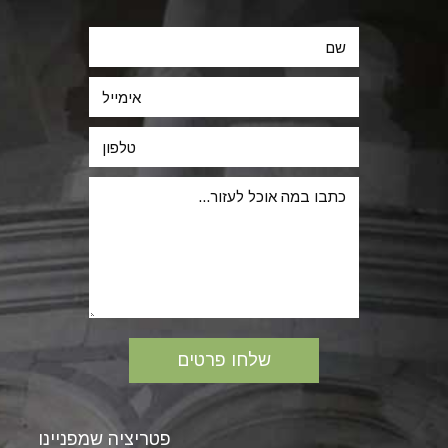
פטריציה שמפניינו