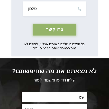
טלפון
כל הפרטים שלכם נשמרים אצלינו, לעולם לא
נמסור/נמכור אותם לגורמים זרים
לא מצאתם את מה שחיפשתם?
שלחו הודעה ואשמח לעזור