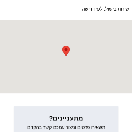
שירות בישול, לפי דרישה
מתעניינים?
תשאירו פרטים וניצור עמכם קשר בהקדם