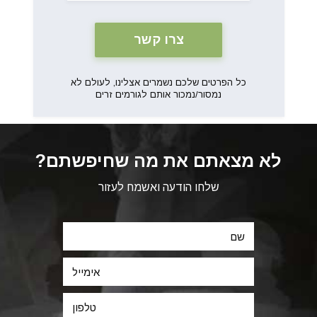
כל הפרטים שלכם נשמרים אצלינו, לעולם לא
נמסור/נמכור אותם לגורמים זרים
לא מצאתם את מה שחיפשתם?
שלחו הודעה ואשמח לעזור