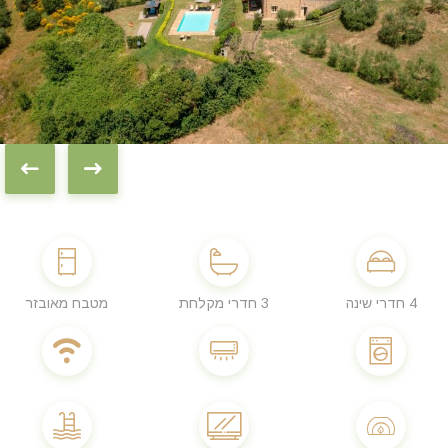
4 חדרי שינה
3 חדרי מקלחת
מטבח מאובזר