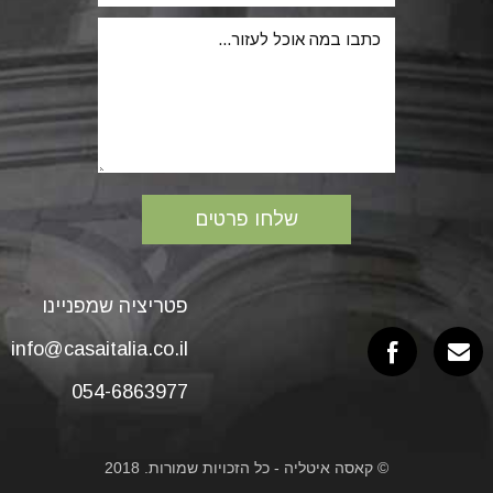
פטריציה שמפניינו
info@casaitalia.co.il
054-6863977
© קאסה איטליה - כל הזכויות שמורות. 2018