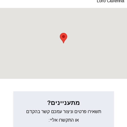
Loro Ciufenna
מתעניינים?
תשאירו פרטים וניצור עמכם קשר בהקדם
או התקשרו אליי: