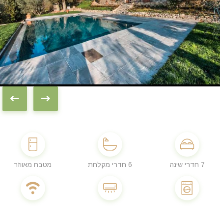
7 חדרי שינה
6 חדרי מקלחת
מטבח מאווזר