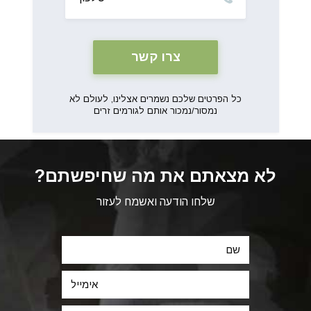
כל הפרטים שלכם נשמרים אצלינו, לעולם לא
נמסור/נמכור אותם לגורמים זרים
לא מצאתם את מה שחיפשתם?
שלחו הודעה ואשמח לעזור