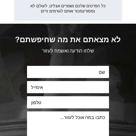
כל הפרטים שלכם נשמרים אצלינו, לעולם לא
נמסור/נמכור אותם לגורמים זרים
לא מצאתם את מה שחיפשתם?
שלחו הודעה ואשמח לעזור