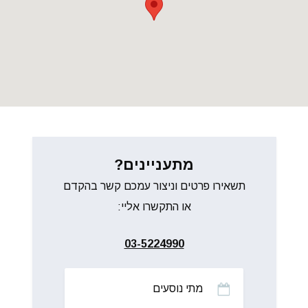
מתעניינים?
תשאירו פרטים וניצור עמכם קשר בהקדם
או התקשרו אליי:
03-5224990
מתי
נוסעים