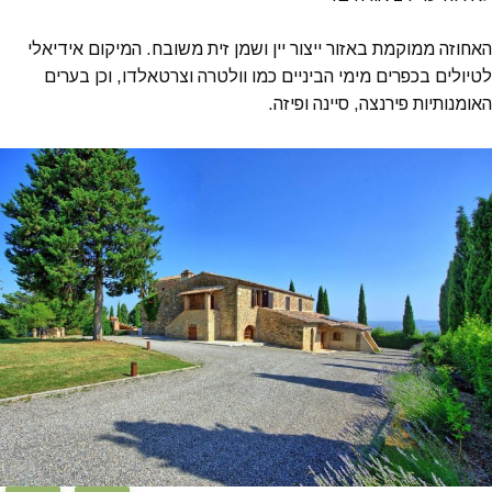
האחוזה ממוקמת באזור ייצור יין ושמן זית משובח. המיקום אידיאלי
לטיולים בכפרים מימי הביניים כמו וולטרה וצרטאלדו, וכן בערים
האומנותיות פירנצה, סיינה ופיזה.