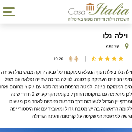
וילה נלו
קורטונה
10-20
וילה נלו בעלת הנוף הנפלא ממוקמת על גבעה ירוקה ממש מול העיירה
מימי הביניים העתיקה קורטונה. לווילה בריכת שחייה נפלאה עם מפל
מים הממוקם בגינה. למטה מרפסת נעימה ספא עם ג’קוזי מחומם ואחו
לכן מתאימה גם בתקופת החורף. בקומת הקרקע יש 2 חדרי שינה
ומרתף יין הגדול לטעימות דרך מדרגות פנימיות לאחר מכן מגיעים
לקומה הראשונה בה יש מטבח גדול ומאובזר עם אח היסטורי יפה
וגישה למרפסת המשקיפה על קורטונה והגינה הגדולה