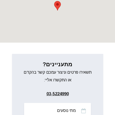
מתעניינים?
תשאירו פרטים וניצור עמכם קשר בהקדם
או התקשרו אליי:
03-5224990
מתי
נוסעים