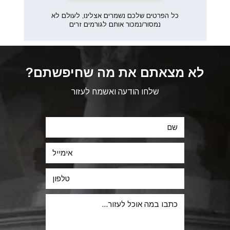
כל הפרטים שלכם נשמרים אצלינו, לעולם לא
נמסור/נמכור אותם לגורמים זרים
לא מצאתם את מה שחיפשתם?
שלחו הודעה ואשמח לעזור