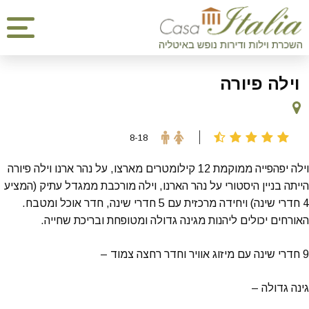
וילה פיורה
8-18
וילה יפהפייה ממוקמת 12 קילומטרים מארצו, על נהר ארנו וילה פיורה
הייתה בניין היסטורי על נהר הארנו, וילה מורכבת ממגדל עתיק (המציע
4 חדרי שינה) ויחידה מרכזית עם 5 חדרי שינה, חדר אוכל ומטבח.
האורחים יכולים ליהנות מגינה גדולה ומטופחת ובריכת שחייה.
9 חדרי שינה עם מיזוג אוויר וחדר רחצה צמוד –
גינה גדולה –