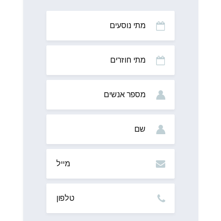
מתי
נוסעים
מתי
חוזרים
מס’
אנשים
שם
מייל
טלפון