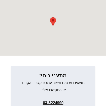
מתעניינים?
תשאירו פרטים וניצור עמכם קשר בהקדם
או התקשרו אליי:
03-5224990