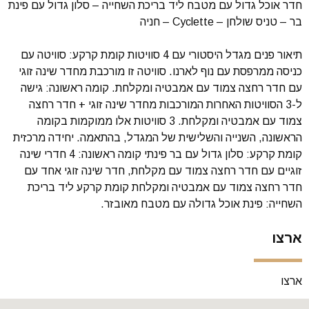
חדר אוכל גדול עם מטבח ליד בריכת השחייה – סלון גדול עם פינת
בר – טניס שולחן – Cyclette – חניה
תיאור פנים מגדל היסטורי עם 4 סוויטות קומת קרקע: סוויטה עם
כניסה ממרפסת עם נוף לארנו. סוויטה זו מורכבת מחדר שינה זוגי
עם חדר רחצה צמוד עם אמבטיה ומקלחת. קומה ראשונה: גישה
ל-3 הסוויטות האחרות המורכבות מחדר שינה זוגי + חדר רחצה
צמוד עם אמבטיה ומקלחת. 3 סוויטות אלו ממוקמות בקומה
הראשונה, השנייה והשלישית של המגדל, בהתאמה. יחידה מרכזית
קומת קרקע: סלון גדול עם בר פינתי קומה ראשונה: 4 חדרי שינה
זוגיים עם חדר רחצה צמוד עם מקלחת, חדר שינה זוגי אחד עם
חדר רחצה צמוד עם אמבטיה ומקלחת קומת קרקע ליד בריכת
השחייה: פינת אוכל גדולה עם מטבח מאובזר.
ארצו
ארצו