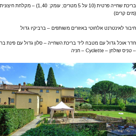
בריכת שחייה פרטית (10 על 5 מטרים; עומק: 1,40) – מקלחת חיצונית
(מים קרים)
חיבור לאינטרנט אלחוטי באזורים משותפים – ברביקיו גדול
חדר אוכל גדול עם מטבח ליד בריכת השחייה – סלון גדול עם פינת בר
– טניס שולחן – Cyclette – חניה