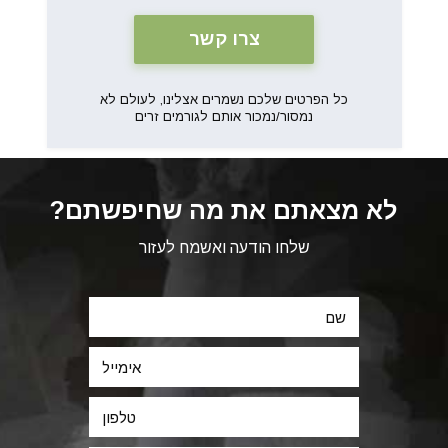
כל הפרטים שלכם נשמרים אצלינו, לעולם לא
נמסור/נמכור אותם לגורמים זרים
לא מצאתם את מה שחיפשתם?
שלחו הודעה ואשמח לעזור