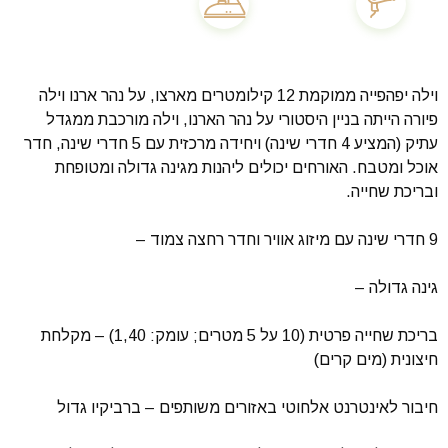
וילה יפהפייה ממוקמת 12 קילומטרים מארצו, על נהר ארנו וילה
פיורה הייתה בניין היסטורי על נהר הארנו, וילה מורכבת ממגדל
עתיק (המציע 4 חדרי שינה) ויחידה מרכזית עם 5 חדרי שינה, חדר
אוכל ומטבח. האורחים יכולים ליהנות מגינה גדולה ומטופחת
ובריכת שחייה.
9 חדרי שינה עם מיזוג אוויר וחדר רחצה צמוד –
גינה גדולה –
בריכת שחייה פרטית (10 על 5 מטרים; עומק: 1,40) – מקלחת
חיצונית (מים קרים)
חיבור לאינטרנט אלחוטי באזורים משותפים – ברביקיו גדול