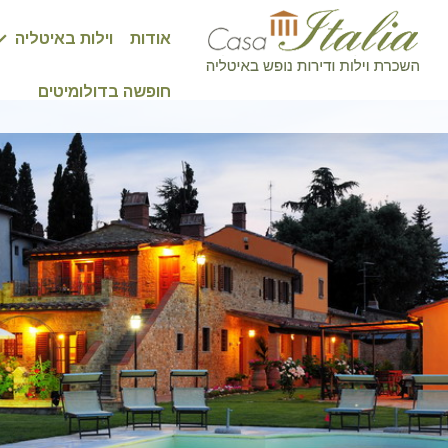
אודות
וילות באיטליה
חופשה בדולומיטים