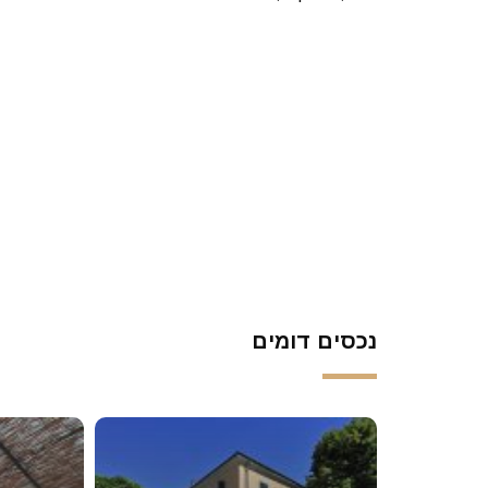
נכסים דומים