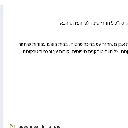
הפירוט הבא
 אבן משוחזר עפ בריכה פרטית. בבית בוצעו עבודות שיחזור
סם של חווה טוסקנית טיפוסית. קורות עץ ורצפות טרקוטה
פתח ב - google earth