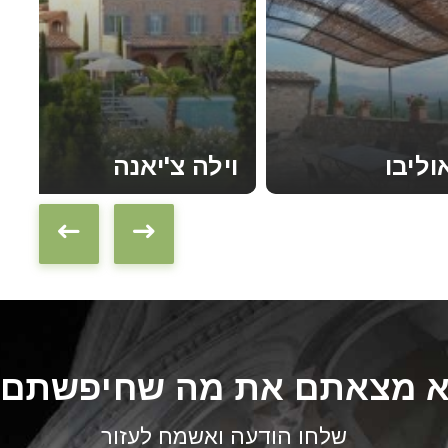
וליבו
וילה צ'יאנה
קראו עוד
 מצאתם את מה שחיפשתם
שלחו הודעה ואשמח לעזור