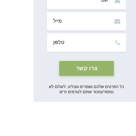
מייל
טלפון
כל הפרטים שלכם נשמרים אצלינו, לעולם לא
נמסור/נמכור אותם לגורמים זרים