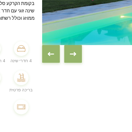
בקומת הקרקע סלון
שינה זוגי עם חדר 
ממוזג וכולל רשתות
4 חדרי שינה
4 חדרי רחצה
בריכה פרטית