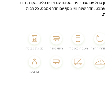
 גדול עם ספה זוגית, מטבח עם מדיח כלים ומקרר, חדר
אמבט, חדר שינה זוגי נוסף עם חדר אמבט, כל הבית
.
מטבח מאובזר
מיזוג אוויר
מכונת כביסה
ברביקו