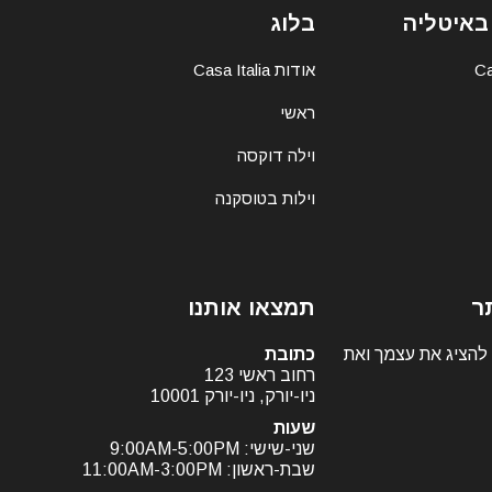
באיטליה
בלוג
אודות Casa Italia
ראשי
וילה דוקסה
וילות בטוסקנה
ר
תמצאו אותנו
 להציג את עצמך ואת
כתובת
רחוב ראשי 123
ניו-יורק, ניו-יורק 10001
שעות
שני-שישי: 9:00AM-5:00PM
שבת-ראשון: 11:00AM-3:00PM