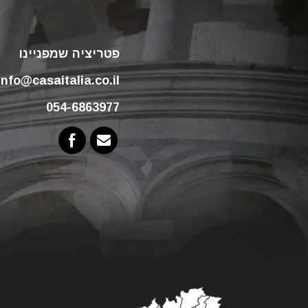
פטריציה שמפניינו
info@casaitalia.co.il
054-6863977