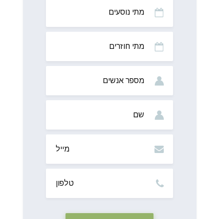
מתי
נוסעים
מתי
חוזרים
מס’
אנשים
שם
מייל
טלפון