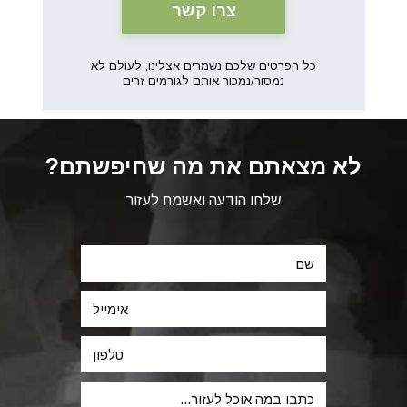
כל הפרטים שלכם נשמרים אצלינו, לעולם לא
נמסור/נמכור אותם לגורמים זרים
לא מצאתם את מה שחיפשתם?
שלחו הודעה ואשמח לעזור