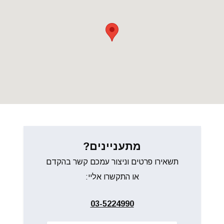
מתעניינים?
תשאירו פרטים וניצור עמכם קשר בהקדם
או התקשרו אליי:
03-5224990