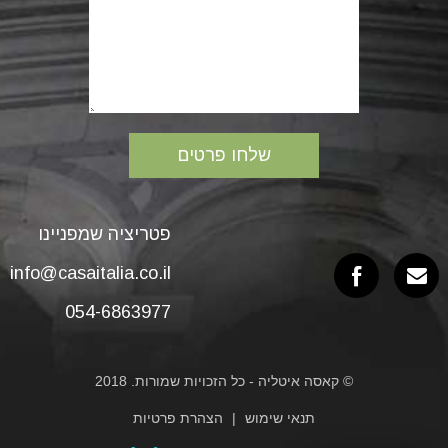
פטריציה שמפניינו
info@casaitalia.co.il
054-6863977
© קאסה איטליה - כל הזכויות שמורות. 2018
תנאי שימוש
הצהרת פרטיות