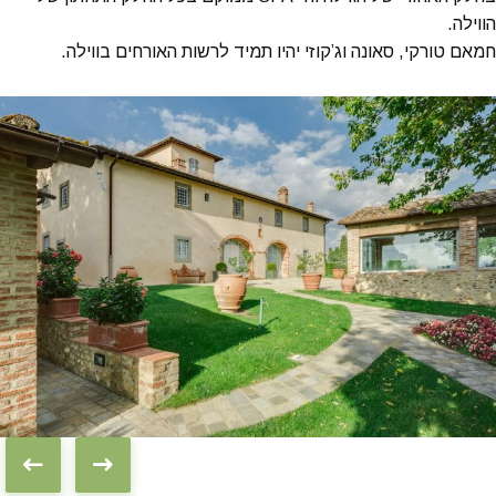
הווילה.
חמאם טורקי, סאונה וג’קוזי יהיו תמיד לרשות האורחים בווילה.