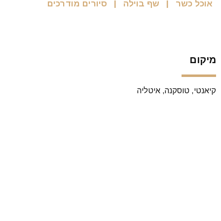
אוכל כשר
שף בוילה
סיורים מודרכים
מיקום
קיאנטי, טוסקנה, איטליה