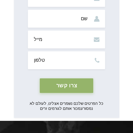
שם
מייל
טלפון
כל הפרטים שלכם נשמרים אצלינו, לעולם לא
נמסור/נמכור אותם לגורמים זרים