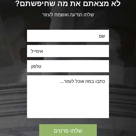
לא מצאתם את מה שחיפשתם?
שלחו הודעה ואשמח לעזור