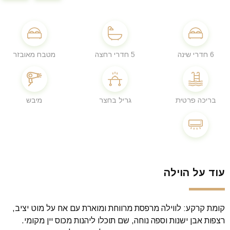
6 חדרי שינה
5 חדרי רחצה
מטבח מאובזר
בריכה פרטית
גריל בחצר
מיבש
עוד על הוילה
קומת קרקע: לווילה מרפסת מרווחת ומוארת עם אח על מוט יציב,
רצפות אבן ישנות וספה נוחה, שם תוכלו ליהנות מכוס יין מקומי.