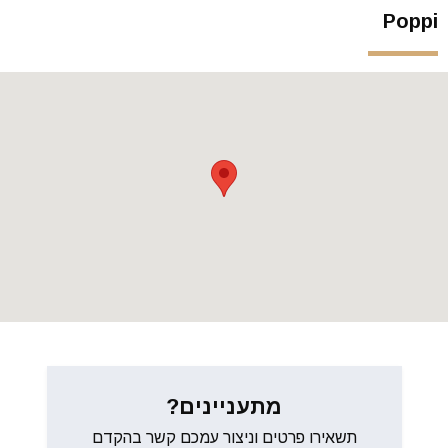
Poppi
מתעניינים?
תשאירו פרטים וניצור עמכם קשר בהקדם