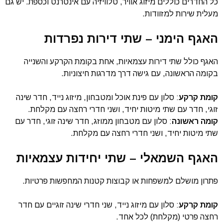
כל החדרים כוללים מיזוג אוויר, טלוויזיה עם אינטרנט וכספת. יש גם
מעלית שירות למזוודות.
האגף הימני – שתי דירות נפרדות
האגף כולל שתי דירות עצמאיות, אחת בקומת הקרקע והשנייה
בקומה הראשונה, עם גישה דרך מדרגות חיצוניות.
קומת קרקע
: סלון עם פינת אוכל ומטבחון, מיזוג נייד, חדר שינה
זוגי, חדר עם שתי מיטות יחיד, ושני חדרי רחצה עם מקלחת.
קומה ראשונה
: סלון עם מטבחון ממוזג, חדר שינה זוגי, חדר עם
שתי מיטות יחיד, ושני חדרי רחצה עם מקלחת.
האגף השמאלי – שתי יחידות עצמאיות
פתרון מושלם למשפחות או קבוצות קטנות המחפשות פרטיות.
קומת קרקע
: סלון עם מיזוג נייד, שני חדרי שינה זוגיים עם חדר
רחצה פרטי (מקלחת) לכל אחד.