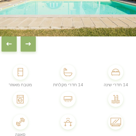
14 חדרי שינה
14 חדרי מקלחת
מטבח מאווזר
סאונה