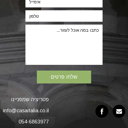
פטריציה שמפניינו
info@casaitalia.co.il
054-6863977