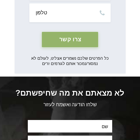
טלפון
כל הפרטים שלכם נשמרים אצלינו, לעולם לא
נמסור/נמכור אותם לגורמים זרים
לא מצאתם את מה שחיפשתם?
שלחו הודעה ואשמח לעזור