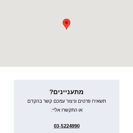
מתעניינים?
תשאירו פרטים וניצור עמכם קשר בהקדם
או התקשרו אליי:
03-5224990