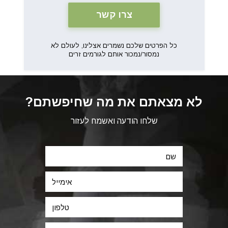
כל הפרטים שלכם נשמרים אצלינו, לעולם לא
נמסור/נמכור אותם לגורמים זרים
לא מצאתם את מה שחיפשתם?
שלחו הודעה ואשמח לעזור