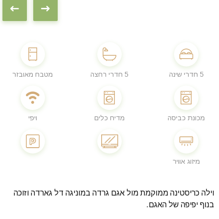
5 חדרי שינה
5 חדרי רחצה
מטבח מאובזר
מכונת כביסה
מדיח כלים
ויפי
מיזוג אוויר
וילה כריסטינה ממוקמת מול אגם גרדה במוניגה דל גארדה וזוכה
בנוף יפיפה של האגם.