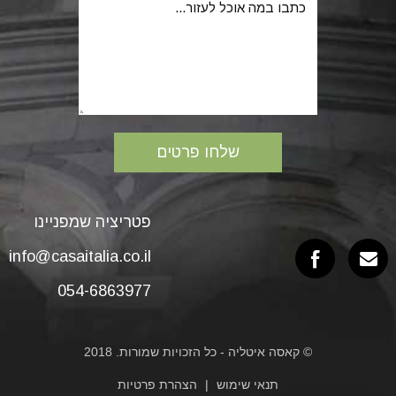
פטריציה שמפניינו
info@casaitalia.co.il
054-6863977
© קאסה איטליה - כל הזכויות שמורות. 2018
תנאי שימוש
הצהרת פרטיות