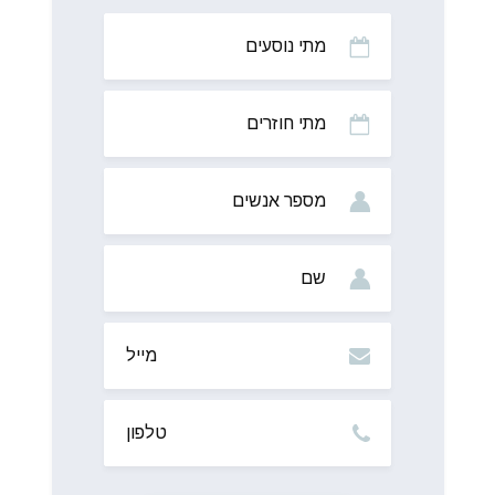
מתי
נוסעים
מתי
חוזרים
מס’
אנשים
שם
מייל
טלפון