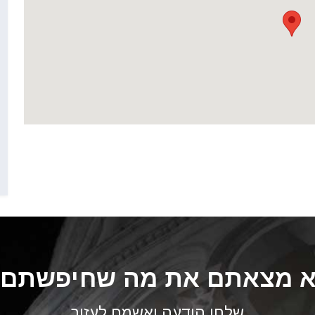
 מצאתם את מה שחיפשתם
שלחו הודעה ואשמח לעזור