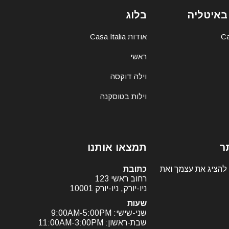
באיטליה
בלוג
אודות Casa Italia
ראשי
וילה דוקסה
וילות בטוסקנה
ר
תמצאו אותנו
 להציג את עצמך ואת
כתובת
רחוב ראשי 123
ניו-יורק, ניו-יורק 10001
שעות
שני-שישי: 9:00AM-5:00PM
שבת-ראשון: 11:00AM-3:00PM