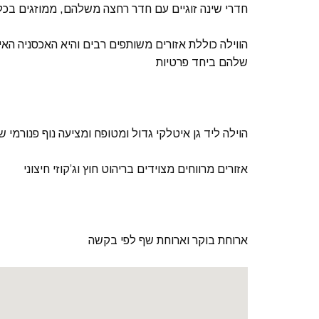
חדרי שינה זוגיים עם חדר רחצה משלהם, ממוזגים בכל 
הווילה כוללת אזורים משותפים רבים והיא האכסניה הא
שלהם ביחד פרטיות
הוילה ליד גן איטלקי גדול ומטופח ומציעה נוף פנורמי ש
אזורים מרווחים מצוידים בריהוט חוץ וג’קוזי חיצוני
ארוחת בוקר וארוחת שף לפי בקשה