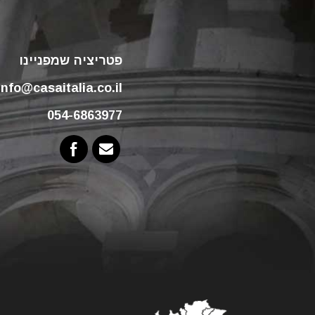
פטריציה שמפניינו
info@casaitalia.co.il
054-6863977