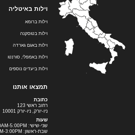
וילות באיטליה
וילות ברומא
וילות בטוסקנה
וילות באגם גארדה
וילות באמפלי, סורנטו
וילות ביעדים נוספים
תמצאו אותנו
כתובת
רחוב ראשי 123
ניו-יורק, ניו-יורק 10001
שעות
שני-שישי: 9:00AM-5:00PM
שבת-ראשון: 11:00AM-3:00PM