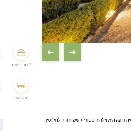
7 חדרי שינה
מ
מזוג אוויר
יה היפה היא וילה היסטורית ששוחזרה לחלוטין.