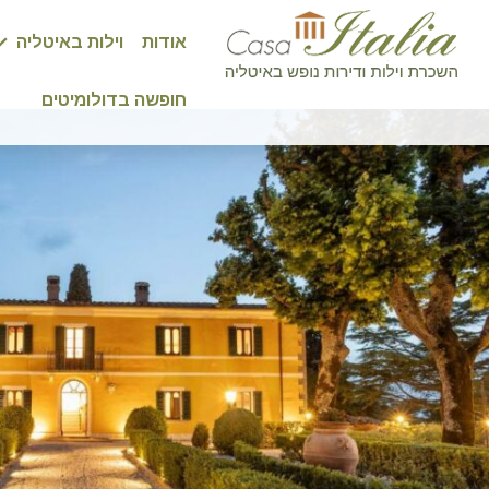
אודות
וילות באיטליה
חופשה בדולומיטים