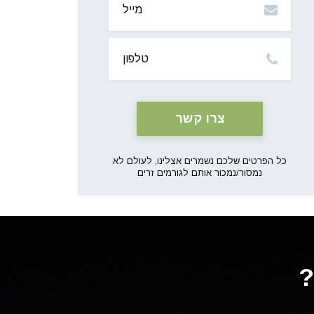
טלפון
כל הפרטים שלכם נשמרים אצלינו, לעולם לא
נמסור/נמכור אותם לגורמים זרים
?