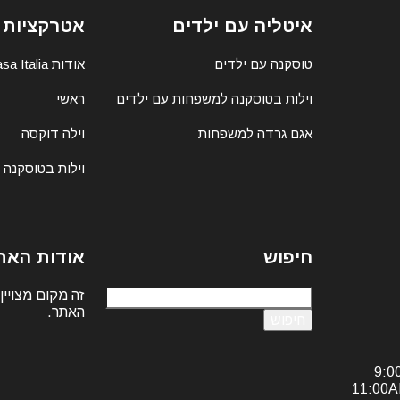
איטליה עם ילדים
אטרקציות 
טוסקנה עם ילדים
אודות Casa Italia
וילות בטוסקנה למשפחות עם ילדים
ראשי
אגם גרדה למשפחות
וילה דוקסה
וילות בטוסקנה
חיפוש
אודות האת
חיפוש:
זה מקום מצויין
האתר.