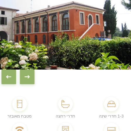
1-3 חדרי שינה
חדרי רחצה
מטבח מאובזר