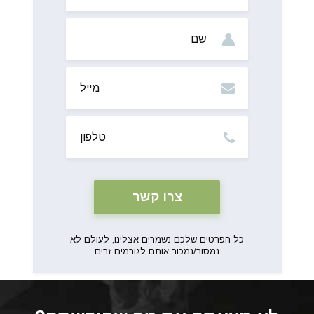
שם
מייל
טלפון
כל הפרטים שלכם נשמרים אצלינו, לעולם לא
נמסור/נמכור אותם לגורמים זרים