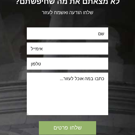
לא מצאתם את מה שחיפשתם?
שלחו הודעה ואשמח לעזור