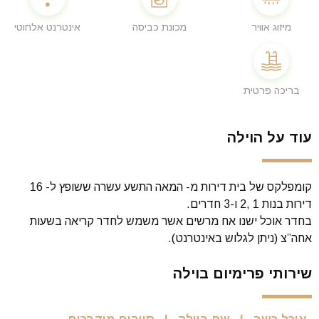
מיזוג אוויר
מכונת כביסה
אינטרנט אלחוטי
בריכה פרטית
עוד על הוילה
קומפלקס של בית דירות מ- המאה התשע עשרה ששופץ ל- 16
דירות בנות 1 ,2 ו-3 חדרים.
בחדר אוכל ישנו אח מרשים אשר משמש לחדר קריאה בשעות
אחה”צ (ניתן לגלוש באינטרנט).
שירותי פרימיום בוילה