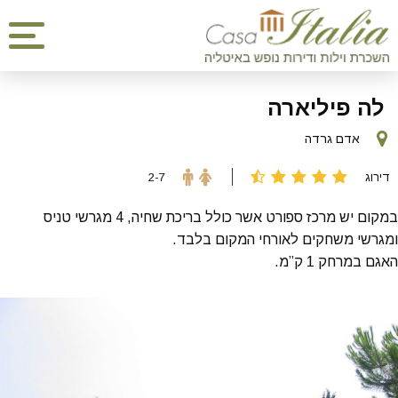
לה פיליארה
אדם גרדה
דירוג
2-7
במקום יש מרכז ספורט אשר כולל בריכת שחיה, 4 מגרשי טניס
ומגרשי משחקים לאורחי המקום בלבד.
האגם במרחק 1 ק”מ.