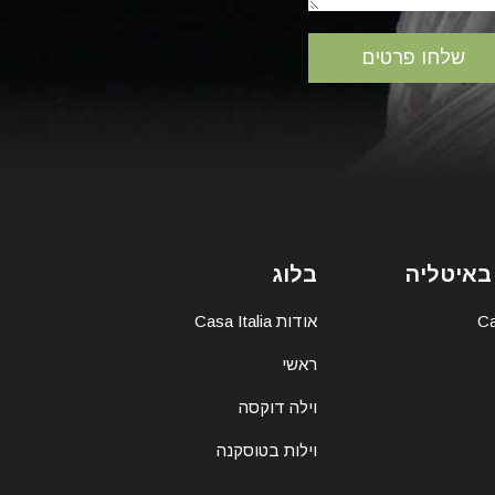
באיטליה
בלוג
אודות Casa Italia
ראשי
וילה דוקסה
וילות בטוסקנה