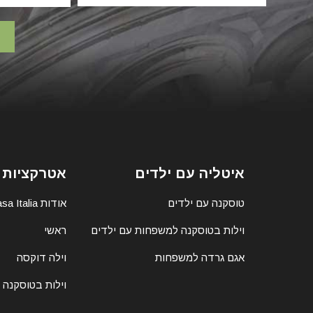
איטליה עם ילדים
אטרקציות 
טוסקנה עם ילדים
אודות Casa Italia
וילות בטוסקנה למשפחות עם ילדים
ראשי
אגם גרדה למשפחות
וילה דוקסה
וילות בטוסקנה