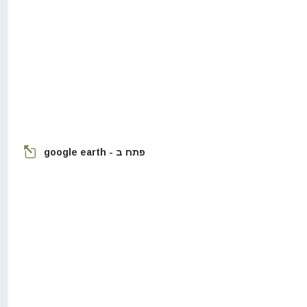
פתח ב - google earth