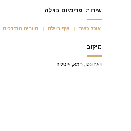
שירותי פרימיום בוילה
אוכל כשר
שף בוילה
סיורים מודרכים
מיקום
ויאה ונטו, רומא, איטליה