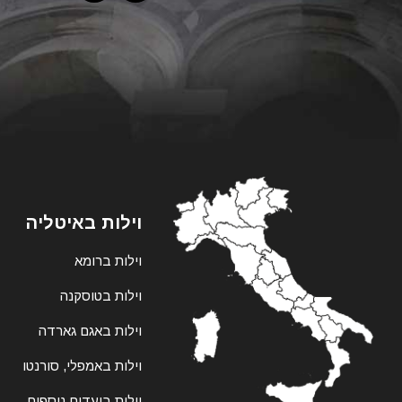
וילות באיטליה
וילות ברומא
וילות בטוסקנה
וילות באגם גארדה
וילות באמפלי, סורנטו
וילות ביעדים נוספים