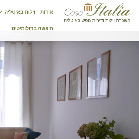
אודות
וילות באיטליה
חופשה בדולומיטים