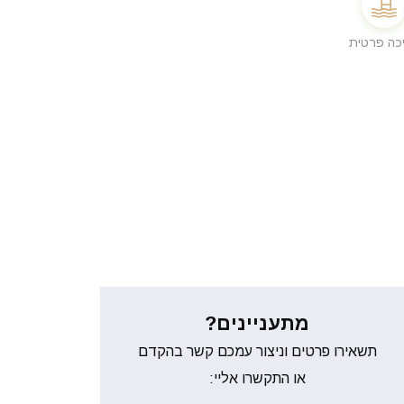
כה פרטית
מתעניינים?
תשאירו פרטים וניצור עמכם קשר בהקדם
או התקשרו אליי: