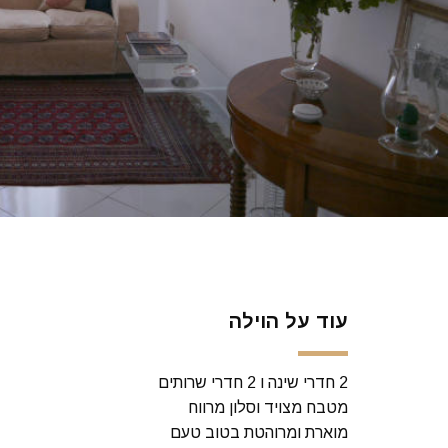
עוד על הוילה
2 חדרי שינה ו 2 חדרי שרותים
מטבח מצויד וסלון מרווח
מוארת ומרוהטת בטוב טעם