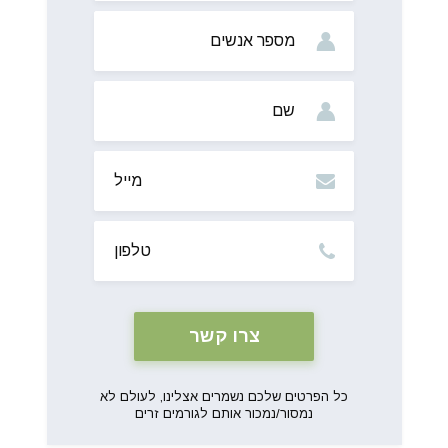
מס’
אנשים
שם
מייל
טלפון
כל הפרטים שלכם נשמרים אצלינו, לעולם לא
נמסור/נמכור אותם לגורמים זרים