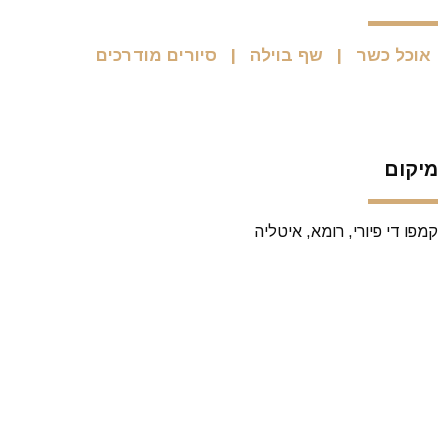
אוכל כשר
שף בוילה
סיורים מודרכים
מיקום
קמפו די פיורי, רומא, איטליה