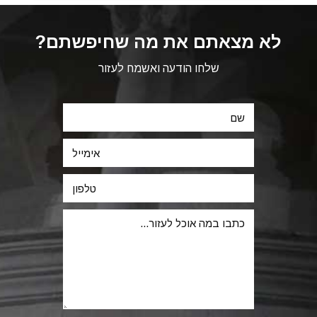
לא מצאתם את מה שחיפשתם?
שלחו הודעה ואשמח לעזור