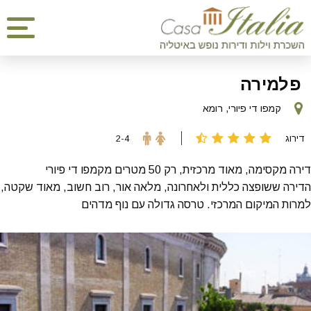
פלמירה
קמפו די פיורי, רומא
דירוג
2-4
דירה מקסימה, מאוד מרכזית, רק 50 מטרים מקמפו די פיורי
הדירה ששופצה כללית ולאחרונה, מלאה אור, רוב חשוב, מאוד שקטה,
למרות המיקום המרכזי. טרסה גדולה עם נוף מדהים