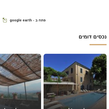
פתח ב - google earth
נכסים דומים