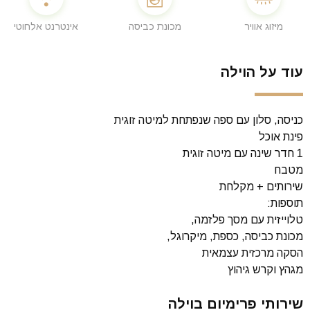
מיזוג אוויר
מכונת כביסה
אינטרנט אלחוטי
עוד על הוילה
כניסה, סלון עם ספה שנפתחת למיטה זוגית
פינת אוכל
1 חדר שינה עם מיטה זוגית
מטבח
שירותים + מקלחת
תוספות:
טלוייזית עם מסך פלזמה,
מכונת כביסה, כספת, מיקרוגל,
הסקה מרכזית עצמאית
מגהץ וקרש גיהוץ
שירותי פרימיום בוילה