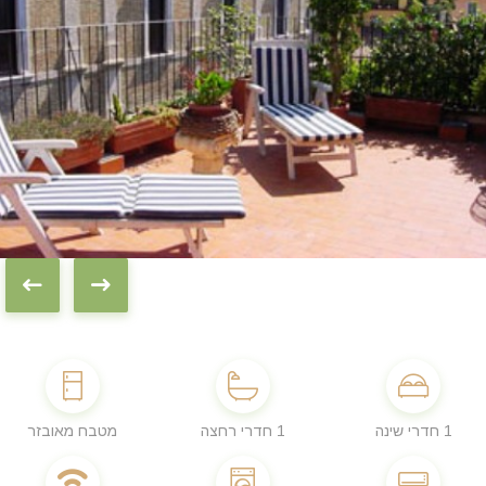
1 חדרי שינה
1 חדרי רחצה
מטבח מאובזר