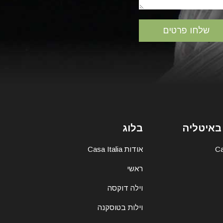
באיטליה
בלוג
אודות Casa Italia
ראשי
וילה דוקסה
וילות בטוסקנה