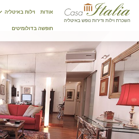
אודות
וילות באיטליה
חופשה בדולומיטים