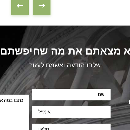
 מצאתם את מה שחיפשתם
שלחו הודעה ואשמח לעזור