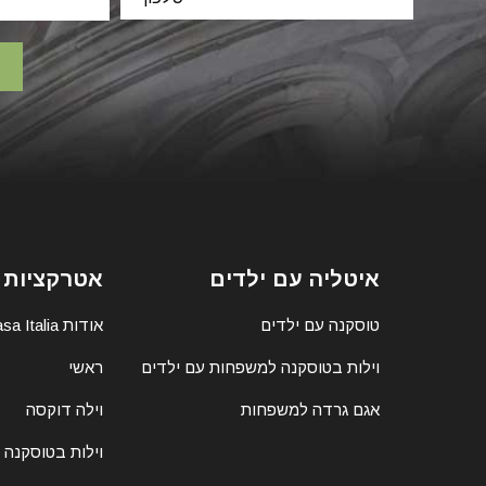
איטליה עם ילדים
אטרקציות 
טוסקנה עם ילדים
אודות Casa Italia
וילות בטוסקנה למשפחות עם ילדים
ראשי
אגם גרדה למשפחות
וילה דוקסה
וילות בטוסקנה