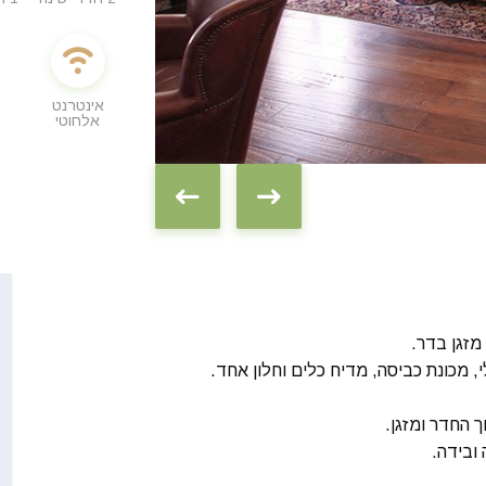
אינטרנט
אלחוטי
מזגן בדר.
, מכונת כביסה, מדיח כלים וחלון אחד.
ובידה.