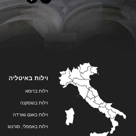
וילות באיטליה
וילות ברומא
וילות בטוסקנה
וילות באגם גארדה
וילות באמפלי, סורנטו