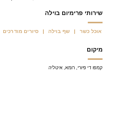
שירותי פרימיום בוילה
אוכל כשר
שף בוילה
סיורים מודרכים
מיקום
קמפו די פיורי, רומא, איטליה