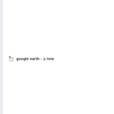
פתח ב - google earth