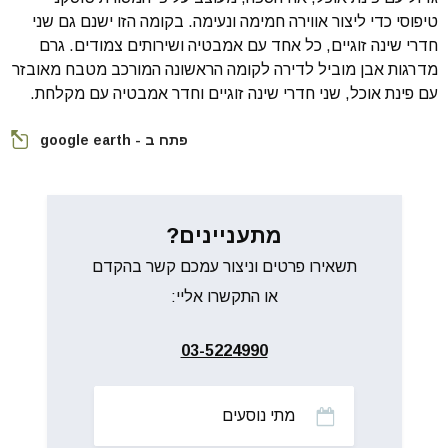
טיפוסי כדי ליצור אווירה חמימה ונעימה. בקומה הזו ישנם גם שני
חדרי שינה זוגיים, כל אחד עם אמבטיה ושירותים צמודים. גרם
מדרגות אבן מוביל לדירה לקומה הראשונה המורכב מטבח מאובזר
עם פינת אוכל, שני חדרי שינה זוגיים וחדר אמבטיה עם מקלחת.
פתח ב - google earth
מתעניינים?
תשאירו פרטים וניצור עמכם קשר בהקדם
או התקשרו אליי:
03-5224990
מתי
נוסעים