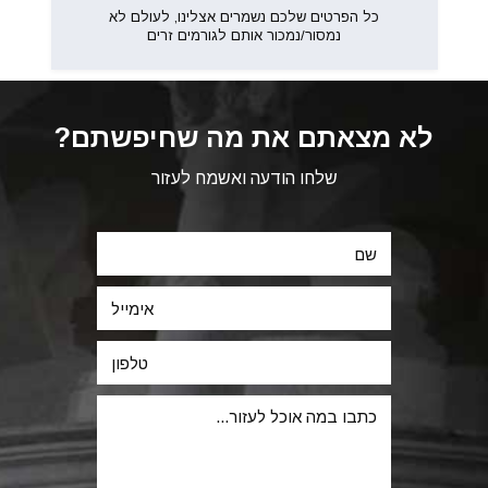
כל הפרטים שלכם נשמרים אצלינו, לעולם לא
נמסור/נמכור אותם לגורמים זרים
לא מצאתם את מה שחיפשתם?
שלחו הודעה ואשמח לעזור