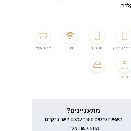
לחת.
מטבח
ויפי
מיזוג אוויר
ברבקיו
מתעניינים?
תשאירו פרטים וניצור עמכם קשר בהקדם
או התקשרו אליי: