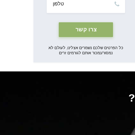
כל הפרטים שלכם נשמרים אצלינו, לעולם לא
נמסור/נמכור אותם לגורמים זרים
?