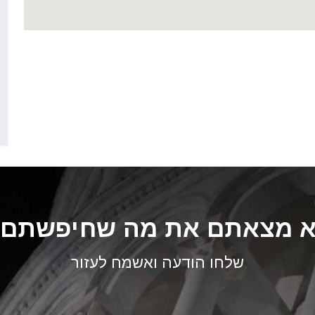
 מצאתם את מה שחיפשתם
שלחו הודעה ואשמח לעזור