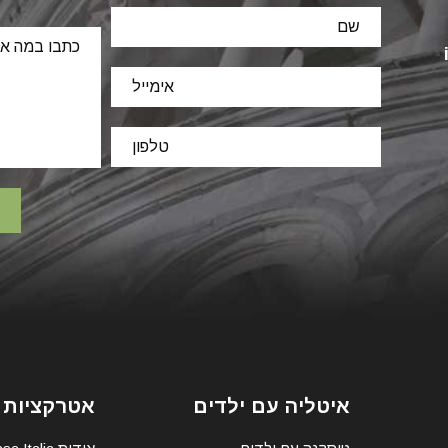
איטליה עם ילדים
אטרקציות 