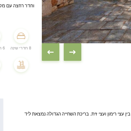
וחדר רחצה עם מק
8 חדרי שינה
6 חדרי רחצה
ריה, 7 קמ. מי אוסטונית בין עצי רימון ועצי זית. בריכת השחייה הגדולה נמצאת ליד