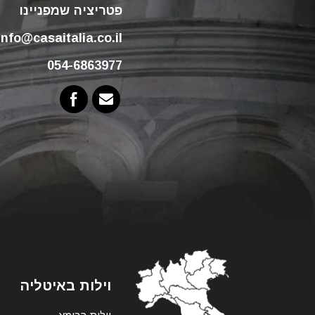
פטריציה שמפניינו
info@casaitalia.co.il
054-6863977
וילות באיטליה