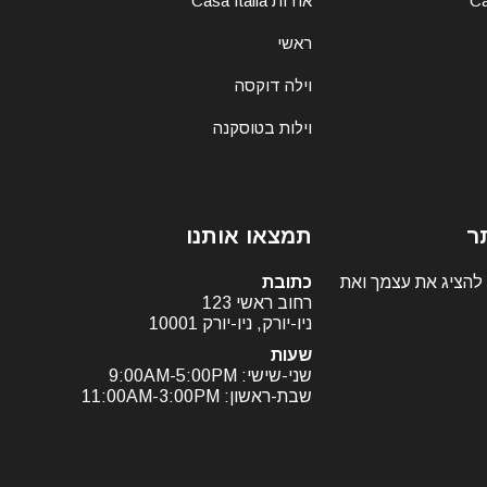
אודות Casa Italia
ראשי
וילה דוקסה
וילות בטוסקנה
ר
תמצאו אותנו
 להציג את עצמך ואת
כתובת
רחוב ראשי 123
ניו-יורק, ניו-יורק 10001
שעות
שני-שישי: 9:00AM-5:00PM
שבת-ראשון: 11:00AM-3:00PM