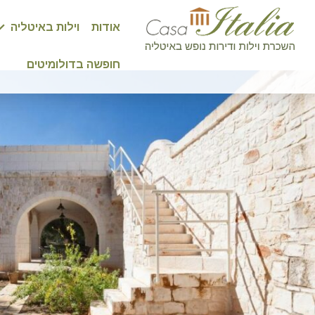
אודות
וילות באיטליה
חופשה בדולומיטים