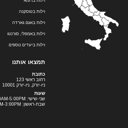
וילות ברומא
וילות בטוסקנה
וילות באגם גארדה
וילות באמפלי, סורנטו
וילות ביעדים נוספים
תמצאו אותנו
כתובת
רחוב ראשי 123
ניו-יורק, ניו-יורק 10001
שעות
שני-שישי: 9:00AM-5:00PM
שבת-ראשון: 11:00AM-3:00PM