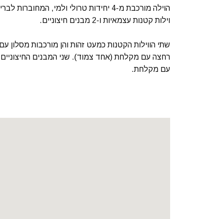
וילות קטנות עצמאיות ו-2 מבנים חיצוניים.
רחצה עם מקלחת (אחד צמוד). שני המבנים החיצוניים נ
עם מקלחת.