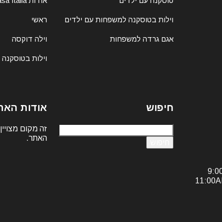
טוסקנה עם ילדים
אודות Casa Italia
וילות בטוסקנה למשפחות עם ילדים
ראשי
אגם גרדה למשפחות
וילה דוקסה
וילות בטוסקנה
חיפוש
אודות האת
חיפוש:
זה מקום מצויין
האתר.