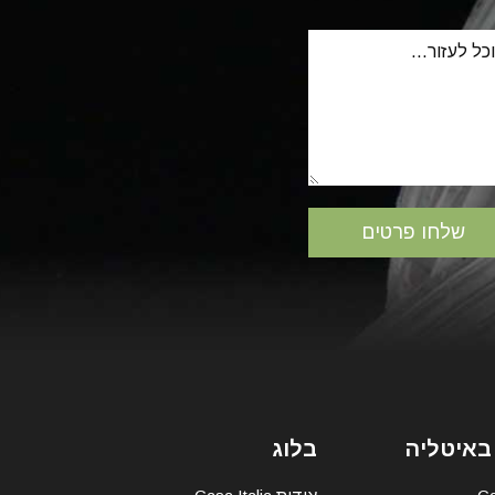
באיטליה
בלוג